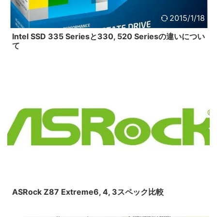
2015/1/18
Intel SSD 335 Seriesと330, 520 Seriesの違いについ
て
2015/1/18
ASRock Z87 Extreme6, 4, 3スペック比較