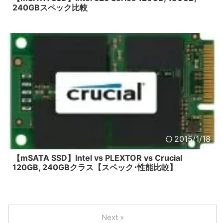
240GBスペック比較
2015/1/18
【mSATA SSD】Intel vs PLEXTOR vs Crucial
120GB, 240GBクラス【スペック･性能比較】
Next »