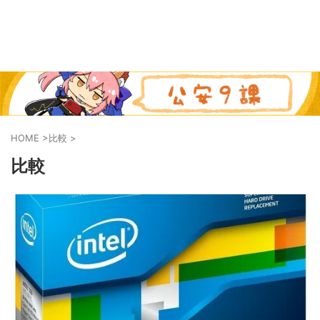
HOME
>
比較
>
比較