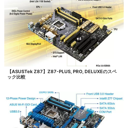
2015/1/18
【ASUSTek Z87】Z87-PLUS, PRO, DELUXEのスペ
ック比較