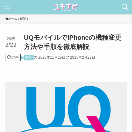
ホーム
解説
UQモバイルでiPhoneの機種変更
2025
2/22
方法や手順を徹底解説
広告
2023年11月25日
2025年2月22日
解説