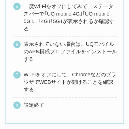
一度Wi-Fiをオフにしてみて、ステータ
スバーで｢UQ mobile 4G｣｢UQ mobile
5G｣、｢4G｣｢5G｣が表示されるか確認す
る
表示されていない場合は、UQモバイル
のAPN構成プロファイルをインストール
する
Wi-Fiをオフにして、Chromeなどのブラ
ウザでWEBサイトが開けることを確認
する
設定終了