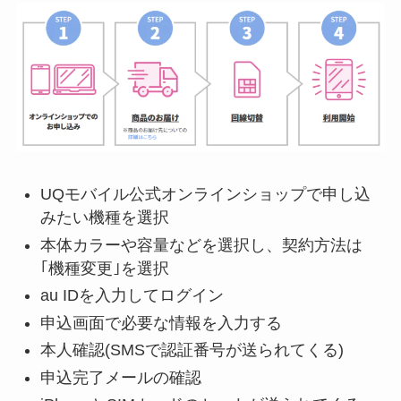
UQモバイル公式オンラインショップで申し込
みたい機種を選択
本体カラーや容量などを選択し、契約方法は
｢機種変更｣を選択
au IDを入力してログイン
申込画面で必要な情報を入力する
本人確認(SMSで認証番号が送られてくる)
申込完了メールの確認