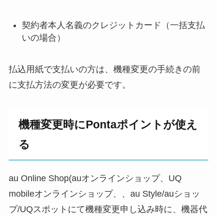
契約者本人名義のクレジットカード（一括支払
いの場合）
払込用紙で支払いの方は、機種変更の手続きの前
に支払方法の変更が必要です。
機種変更時にPontaポイントが使え
る
au Online Shop(auオンラインショップ、UQ
mobileオンラインショップ、、au Style/auショッ
プ/UQスポットにて機種変更申し込み時に、機器代