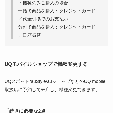
・機種のみご購入の場合
一括で商品を購入：クレジットカード
／代金引換でのお支払い
分割で商品を購入：クレジットカード
／口座振替
UQモバイルショップで機種変更する
UQスポット/auStyle/auショップなどのUQ mobile
取扱店に予約して来店し、機種変更できます。
手続きに必要な2点