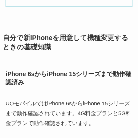
自分で新iPhoneを用意して機種変更する
ときの基礎知識
iPhone 6sからiPhone 15シリーズまで動作確
認済み
UQモバイルではiPhone 6sからiPhone 15シリーズ
まで動作確認されています。4G料金プランと5G料
金プランで動作確認されています。