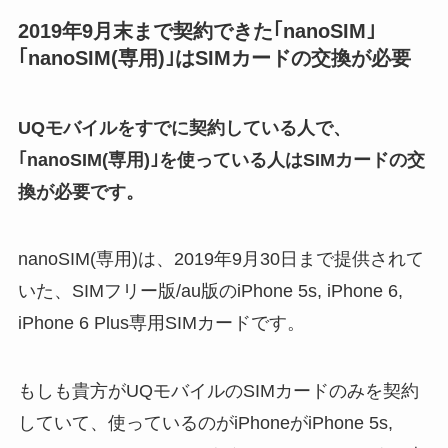
2019年9月末まで契約できた｢nanoSIM｣
｢nanoSIM(専用)｣はSIMカードの交換が必要
UQモバイルをすでに契約している人で、
｢nanoSIM(専用)｣を使っている人はSIMカードの交
換が必要です。
nanoSIM(専用)は、2019年9月30日まで提供されて
いた、SIMフリー版/au版のiPhone 5s, iPhone 6,
iPhone 6 Plus専用SIMカードです。
もしも貴方がUQモバイルのSIMカードのみを契約
していて、使っているのがiPhoneがiPhone 5s,