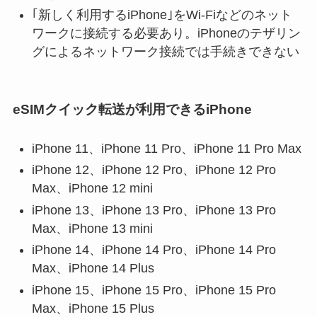
｢新しく利用するiPhone｣をWi-Fiなどのネット
ワークに接続する必要あり。iPhoneのテザリン
グによるネットワーク接続では手続きできない
eSIMクイック転送が利用できるiPhone
iPhone 11、iPhone 11 Pro、iPhone 11 Pro Max
iPhone 12、iPhone 12 Pro、iPhone 12 Pro
Max、iPhone 12 mini
iPhone 13、iPhone 13 Pro、iPhone 13 Pro
Max、iPhone 13 mini
iPhone 14、iPhone 14 Pro、iPhone 14 Pro
Max、iPhone 14 Plus
iPhone 15、iPhone 15 Pro、iPhone 15 Pro
Max、iPhone 15 Plus