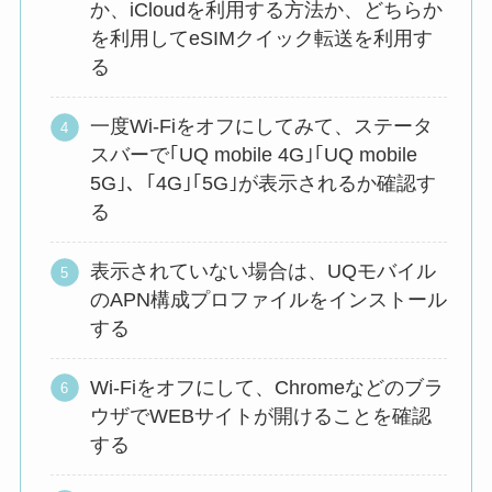
か、iCloudを利用する方法か、どちらか
を利用してeSIMクイック転送を利用す
る
一度Wi-Fiをオフにしてみて、ステータ
スバーで｢UQ mobile 4G｣｢UQ mobile
5G｣、｢4G｣｢5G｣が表示されるか確認す
る
表示されていない場合は、UQモバイル
のAPN構成プロファイルをインストール
する
Wi-Fiをオフにして、Chromeなどのブラ
ウザでWEBサイトが開けることを確認
する