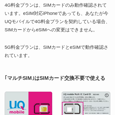
4G料金プランは、SIMカードのみ動作確認されて
います。eSIM対応iPhoneであっても、あなたが今
UQモバイルで4G料金プランを契約している場合、
SIMカードからeSIMへの変更はできません。
5G料金プランは、SIMカードとeSIMで動作確認さ
れています。
｢マルチSIM｣はSIMカード交換不要で使える