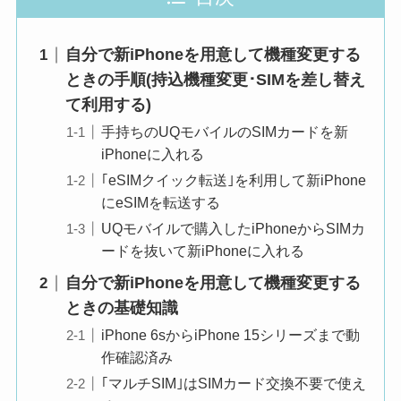
自分で新iPhoneを用意して機種変更する
ときの手順(持込機種変更･SIMを差し替え
て利用する)
手持ちのUQモバイルのSIMカードを新
iPhoneに入れる
｢eSIMクイック転送｣を利用して新iPhone
にeSIMを転送する
UQモバイルで購入したiPhoneからSIMカ
ードを抜いて新iPhoneに入れる
自分で新iPhoneを用意して機種変更する
ときの基礎知識
iPhone 6sからiPhone 15シリーズまで動
作確認済み
｢マルチSIM｣はSIMカード交換不要で使え