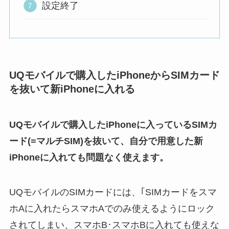
設定終了
UQモバイルで購入したiPhoneからSIMカード
を抜いて新iPhoneに入れる
UQモバイルで購入したiPhoneに入っているSIMカ
ード(=マルチSIM)を抜いて、自分で用意した新
iPhoneに入れても問題なく使えます。
UQモバイルのSIMカードには、｢SIMカードをスマ
ホAに入れたらスマホAでのみ使えるようにロック
されてしまい、スマホB･スマホBに入れても使えな