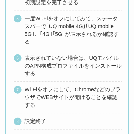
初期設定を完了させる
一度Wi-Fiをオフにしてみて、ステータ
スバーで｢UQ mobile 4G｣｢UQ mobile
5G｣、｢4G｣｢5G｣が表示されるか確認す
る
表示されていない場合は、UQモバイル
のAPN構成プロファイルをインストール
する
Wi-Fiをオフにして、Chromeなどのブラ
ウザでWEBサイトが開けることを確認
する
設定終了