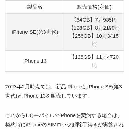
製品名
販売価格(定価)
【64GB】7万935円
【128GB】8万2190円
iPhone SE(第3世代)
【256GB】10万3415
円
【128GB】11万4720
iPhone 13
円
2023年2月時点では、新品iPhoneはiPhone SE(第3
世代)とiPhone 13を販売しています。
これからUQモバイルのiPhoneを契約する場合は、
契約時にiPhoneのSIMロック解除手続きが実施され