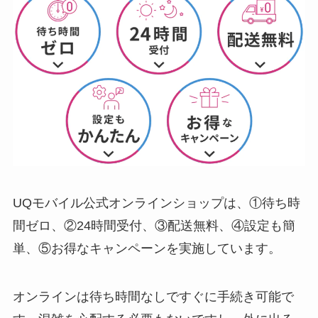
UQモバイル公式オンラインショップは、①待ち時
間ゼロ、②24時間受付、③配送無料、④設定も簡
単、⑤お得なキャンペーンを実施しています。
オンラインは待ち時間なしですぐに手続き可能で