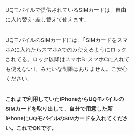
UQモバイルで提供されているSIMカードは、自由
に入れ替え･差し替えて使えます。
UQモバイルのSIMカードには、｢SIMカードをスマ
ホAに入れたらスマホAでのみ使えるようにロック
されてる。ロック以降はスマホB･スマホCに入れて
も使えない｣、みたいな制限はありません。ご安心
ください。
これまで利用していたiPhoneからUQモバイルの
SIMカードを取り出して、自分で用意した新
iPhoneにUQモバイルのSIMカードを入れてくださ
い。これでOKです。