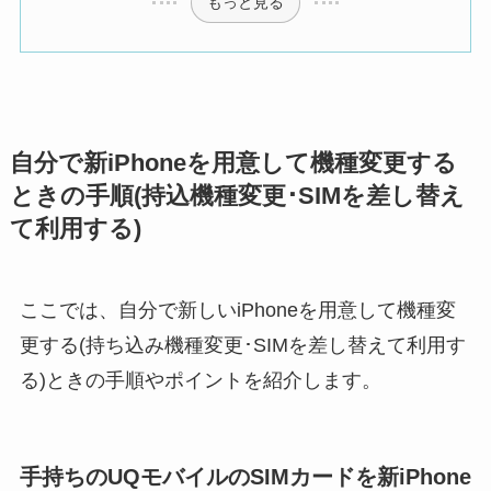
もっと見る
自分で新iPhoneを用意して機種変更する
ときの手順(持込機種変更･SIMを差し替え
て利用する)
ここでは、自分で新しいiPhoneを用意して機種変
更する(持ち込み機種変更･SIMを差し替えて利用す
る)ときの手順やポイントを紹介します。
手持ちのUQモバイルのSIMカードを新iPhone