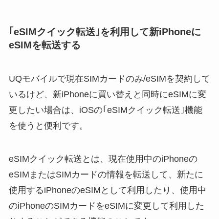
｢eSIMクイック転送｣を利用して新iPhoneに
eSIMを転送する
UQモバイルで現在SIMカードのみ/eSIMを契約して
いるけど、新iPhoneに買い替えと同時にeSIMに変
更したい場合は、iOSの｢eSIMクイック転送｣機能
を使うと便利です。
eSIMクイック転送とは、現在使用中のiPhoneの
eSIMまたはSIMカードの情報を転送して、新たに
使用するiPhoneのeSIMとして利用したり、使用中
のiPhoneのSIMカードをeSIMに変更して利用した