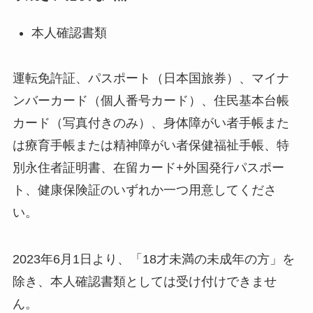
本人確認書類
運転免許証、パスポート（日本国旅券）、マイナ
ンバーカード（個人番号カード）、住民基本台帳
カード（写真付きのみ）、身体障がい者手帳また
は療育手帳または精神障がい者保健福祉手帳、特
別永住者証明書、在留カード+外国発行パスポー
ト、健康保険証のいずれか一つ用意してくださ
い。
2023年6月1日より、「18才未満の未成年の方」を
除き、本人確認書類としては受け付けできませ
ん。