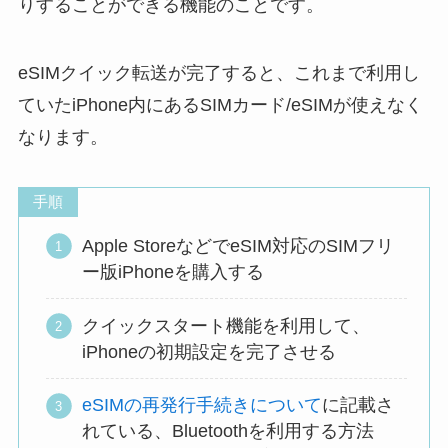
りすることができる機能のことです。
eSIMクイック転送が完了すると、これまで利用し
ていたiPhone内にあるSIMカード/eSIMが使えなく
なります。
手順
Apple StoreなどでeSIM対応のSIMフリ
ー版iPhoneを購入する
クイックスタート機能を利用して、
iPhoneの初期設定を完了させる
eSIMの再発行手続きについて
に記載さ
れている、Bluetoothを利用する方法