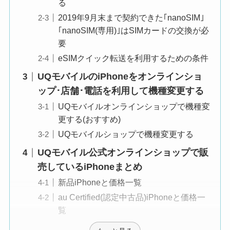
る
2019年9月末まで契約できた｢nanoSIM｣
｢nanoSIM(専用)｣はSIMカードの交換が必
要
eSIMクイック転送を利用するための条件
UQモバイルのiPhoneをオンラインショ
ップ･店舗･電話を利用して機種変更する
UQモバイルオンラインショップで機種変
更する(おすすめ)
UQモバイルショップで機種変更する
UQモバイル公式オンラインショップで販
売しているiPhoneまとめ
新品iPhoneと価格一覧
au Certified(認定中古品)iPhoneと価格一
覧