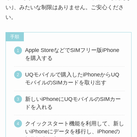
い｣、みたいな制限はありません。ご安心くださ
い。
手順
Apple StoreなどでSIMフリー版iPhone
を購入する
UQモバイルで購入したiPhoneからUQ
モバイルのSIMカードを取り出す
新しいiPhoneにUQモバイルのSIMカー
ドを入れる
クイックスタート機能を利用して、新し
いiPhoneにデータを移行し、iPhoneの