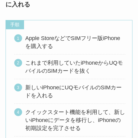
に入れる
手順
Apple StoreなどでSIMフリー版iPhone
を購入する
これまで利用していたiPhoneからUQモ
バイルのSIMカードを抜く
新しいiPhoneにUQモバイルのSIMカー
ドを入れる
クイックスタート機能を利用して、新し
いiPhoneにデータを移行し、iPhoneの
初期設定を完了させる