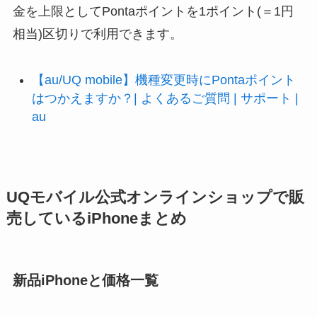
金を上限としてPontaポイントを1ポイント(＝1円
相当)区切りで利用できます。
【au/UQ mobile】機種変更時にPontaポイント
はつかえますか？| よくあるご質問 | サポート |
au
UQモバイル公式オンラインショップで販
売しているiPhoneまとめ
新品iPhoneと価格一覧