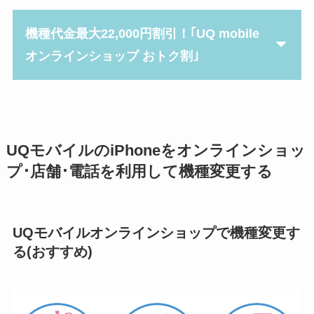
機種代金最大22,000円割引！｢UQ mobile
オンラインショップ おトク割｣
UQモバイルのiPhoneをオンラインショッ
プ･店舗･電話を利用して機種変更する
UQモバイルオンラインショップで機種変更す
る(おすすめ)