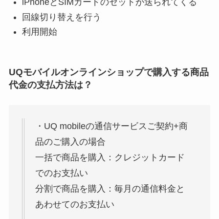
iPhoneとSIMカードのセットが送られてくる
回線切り替えを行う
利用開始
UQモバイルオンラインショップで購入する商品
代金の支払方法は？
・UQ mobileの通信サービスご契約+商
品のご購入の場合
一括で商品を購入：クレジットカード
でのお支払い
分割で商品を購入：毎月の通信料金と
あわせてのお支払い