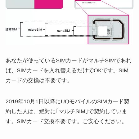
あなたが使っているSIMカードがマルチSIMであれ
ば、SIMカードを入れ替えるだけでOKです。SIM
カードの交換は不要です。
2019年10月1日以降にUQモバイルのSIMカード契
約した人は、絶対に｢マルチSIM｣で契約していま
す。SIMカード交換不要です。ご安心ください。