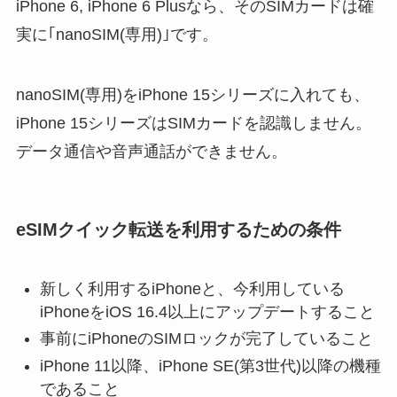
iPhone 6, iPhone 6 Plusなら、そのSIMカードは確
実に｢nanoSIM(専用)｣です。
nanoSIM(専用)をiPhone 15シリーズに入れても、
iPhone 15シリーズはSIMカードを認識しません。
データ通信や音声通話ができません。
eSIMクイック転送を利用するための条件
新しく利用するiPhoneと、今利用している
iPhoneをiOS 16.4以上にアップデートすること
事前にiPhoneのSIMロックが完了していること
iPhone 11以降、iPhone SE(第3世代)以降の機種
であること