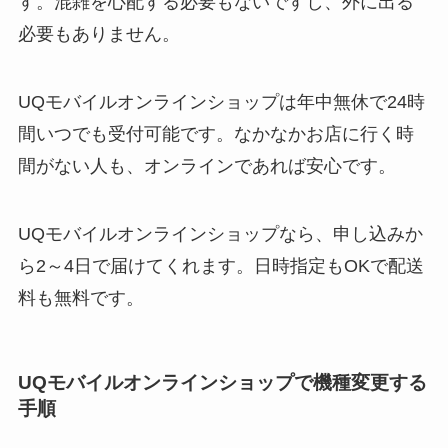
す。混雑を心配する必要もないですし、外に出る
必要もありません。
UQモバイルオンラインショップは年中無休で24時
間いつでも受付可能です。なかなかお店に行く時
間がない人も、オンラインであれば安心です。
UQモバイルオンラインショップなら、申し込みか
ら2～4日で届けてくれます。日時指定もOKで配送
料も無料です。
UQモバイルオンラインショップで機種変更する
手順