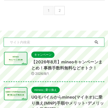
1
2
キャンペーン
【2026年8月】mineoキャンペーンま
とめ！事務手数料無料などオトク！
2026/8/1
mineoに乗り換え
UQモバイルからmineo(マイネオ)に乗
り換え(MNP)手順やメリット･デメリッ