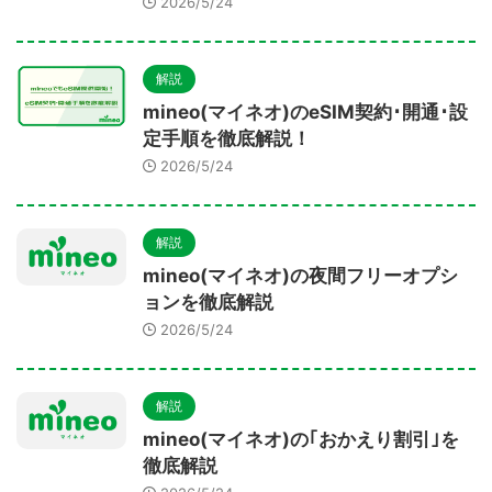
2026/5/24
解説
mineo(マイネオ)のeSIM契約･開通･設
定手順を徹底解説！
2026/5/24
解説
mineo(マイネオ)の夜間フリーオプシ
ョンを徹底解説
2026/5/24
解説
mineo(マイネオ)の｢おかえり割引｣を
徹底解説