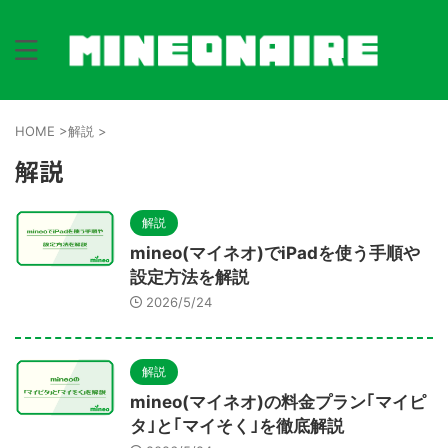
HOME
>
解説
>
解説
解説
mineo(マイネオ)でiPadを使う手順や
設定方法を解説
2026/5/24
解説
mineo(マイネオ)の料金プラン｢マイピ
タ｣と｢マイそく｣を徹底解説