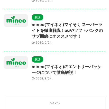
2026/5/24
解説
mineo(マイネオ)マイそく スーパーラ
イトを徹底解説！auやソフトバンクの
サブ回線にオススメです！
2026/5/24
解説
mineo(マイネオ)のエントリーパッケ
ージについて徹底解説！
2026/5/24
Next »