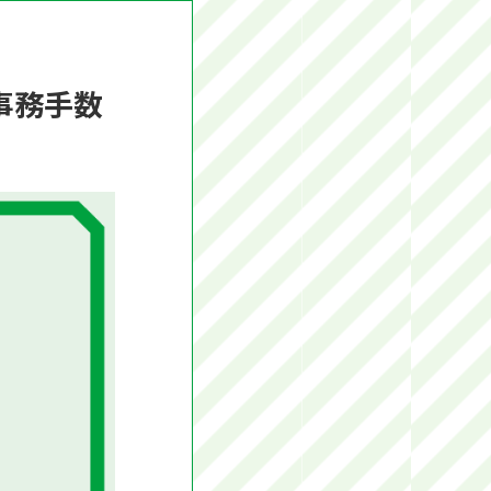
！事務手数