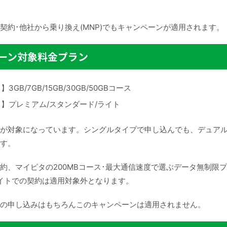
契約･他社から乗り換え(MNP)でもキャンペーンが適用されます。
ーン対象料金プラン
3GB/7GB/15GB/30GB/50GBコース
】プレミアム/スタンダード/ライト
が対象になっています。シングルタイプで申し込んでも、デュア
す。
約、マイピタの200MBコース･最大通信速度で選ぶデータ無制限プ
イトでの契約は適用対象外となります。
の申し込みはもちろんこのキャンペーンは適用されません。