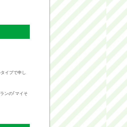
ルタイプで申し
ランの｢マイそ