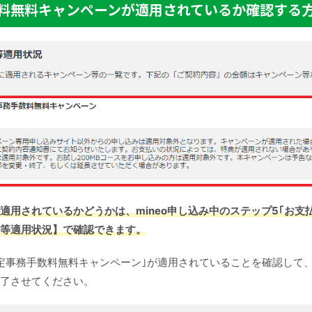
料無料キャンペーンが適用されているか確認する
適用されているかどうかは、mineo申し込み中のステップ5｢お支
等適用状況】で確認できます。
定事務手数料無料キャンペーン｣が適用されていることを確認して、m
了させてください。