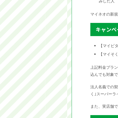
みした人
マイネオの新規
キャンペ
【マイピタ】
【マイそく
上記料金プラン
込んでも対象で
法人名義での契
く｣スーパーラ
また、実店舗で