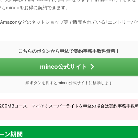
でもmineoをお得に契約できます。
Amazonなどのネットショップ等で販売されている｢エントリーパ
こちらのボタンから申込で契約事務手数料無料！
mineo公式サイト
緑ボタンを押すとmineo公式サイトに移動します
200MBコース、マイそくスーパーライトを申込の場合は契約事務手数
ーン期間