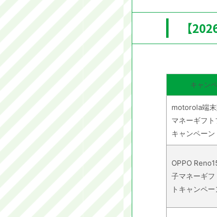
【20
キャン
motorola
マネーギフト
キャンペーン
OPPO Reno
子マネーギフ
トキャンペー