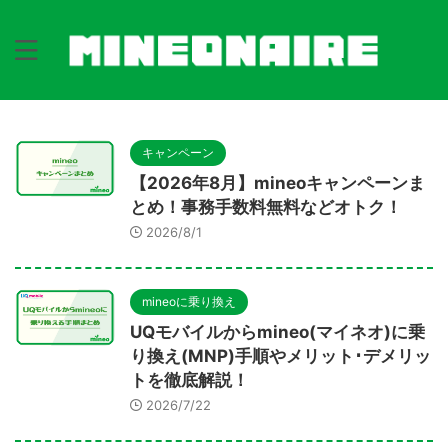
キャンペーン
【2026年8月】mineoキャンペーンま
とめ！事務手数料無料などオトク！
2026/8/1
mineoに乗り換え
UQモバイルからmineo(マイネオ)に乗
り換え(MNP)手順やメリット･デメリッ
トを徹底解説！
2026/7/22