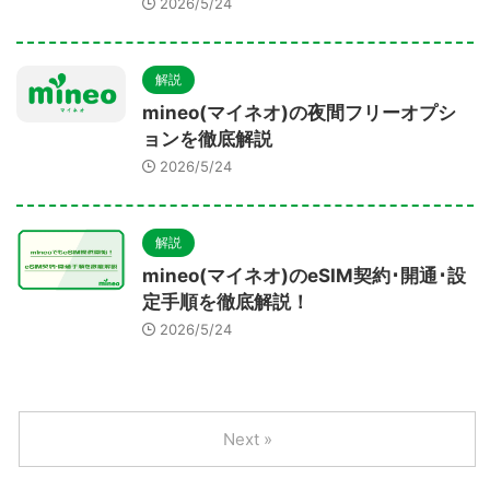
2026/5/24
解説
mineo(マイネオ)の夜間フリーオプシ
ョンを徹底解説
2026/5/24
解説
mineo(マイネオ)のeSIM契約･開通･設
定手順を徹底解説！
2026/5/24
Next »