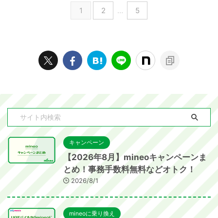
1
2
…
5
キャンペーン
【2026年8月】mineoキャンペーンま
とめ！事務手数料無料などオトク！
2026/8/1
mineoに乗り換え