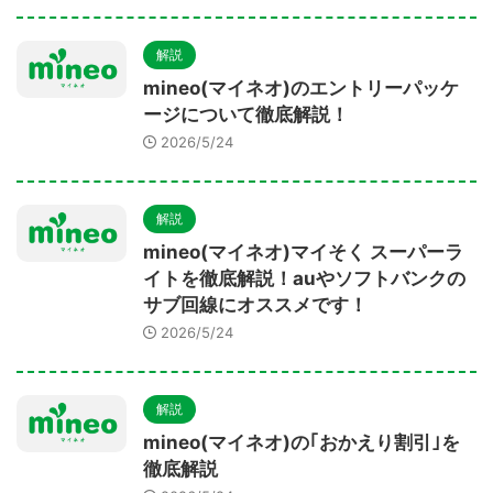
解説
mineo(マイネオ)のエントリーパッケ
ージについて徹底解説！
2026/5/24
解説
mineo(マイネオ)マイそく スーパーラ
イトを徹底解説！auやソフトバンクの
サブ回線にオススメです！
2026/5/24
解説
mineo(マイネオ)の｢おかえり割引｣を
徹底解説