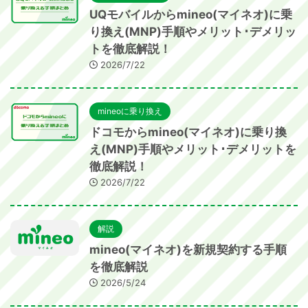
UQモバイルからmineo(マイネオ)に乗
り換え(MNP)手順やメリット･デメリッ
トを徹底解説！
2026/7/22
mineoに乗り換え
ドコモからmineo(マイネオ)に乗り換
え(MNP)手順やメリット･デメリットを
徹底解説！
2026/7/22
解説
mineo(マイネオ)を新規契約する手順
を徹底解説
2026/5/24