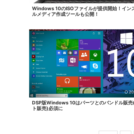
Windows 10のISOファイルが提供開始！イン
ルメディア作成ツールも公開！
20
DSP版Windows 10はパーツとのバンドル販売
ト販売)必須に