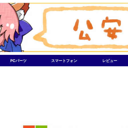
PCパーツ
スマートフォン
レビュー