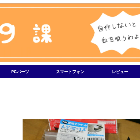
PCパーツ
スマートフォン
レビュー