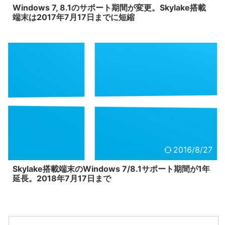
Windows 7, 8.1のサポート期間が変更。Skylake搭載
端末は2017年7月17日までに短縮
2016/8/27
Skylake搭載端末のWindows 7/8.1サポート期間が1年
延長。2018年7月17日まで