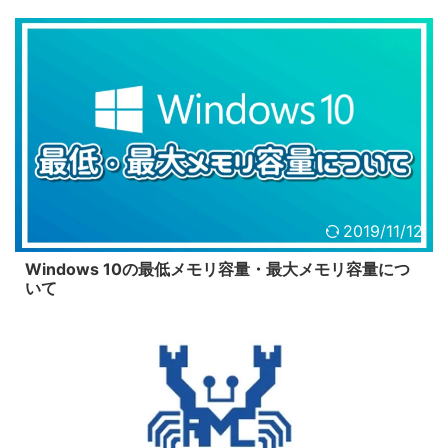
2019/11/12
Windows 10の最低メモリ容量・最大メモリ容量につ
いて