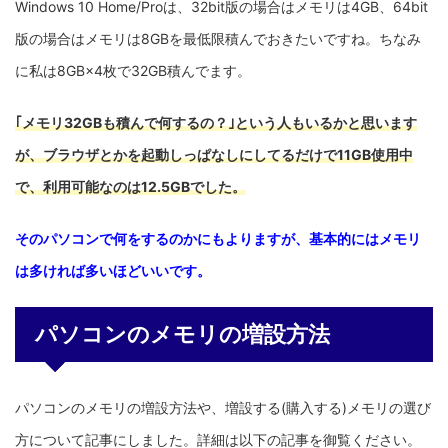
Windows 10 Home/Proは、32bit版の場合はメモリは4GB、64bit
版の場合はメモリは8GBを最低限積んでおきたいですね。ちなみ
に私は8GB×4枚で32GB積んでます。
｢メモリ32GBも積んで何するの？｣という人もいるかと思います
が、ブラウザとかを起動しっぱなしにしてるだけで11GB使用中
で、利用可能なのは12.5GBでした。
そのパソコンで何をするのかにもよりますが、基本的にはメモリ
は多ければ多いほどいいです。
パソコンのメモリの増設方法
パソコンのメモリの増設方法や、増設する(購入する)メモリの選び
方について記事にしました。詳細は以下の記事を御覧ください。