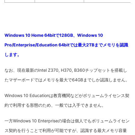
Windows 10 Home 64bitで128GB、Windows 10
Pro/Enterprise/Education 64bitでは最大2TBまでメモリを認識
します。
なお、現在最新のIntel Z370, H370, B360チップセットを搭載し
たマザーボードではメモリを最大で64GBまでしか認識しません。
Windows 10 Educationは教育機関などがボリュームライセンス契
約で利用する形態のため、一般では入手できません。
一方Windows 10 Enterpriseの場合は個人でもボリュームライセン
ス契約を行うことで利用が可能ですが、認識する最大メモリ容量