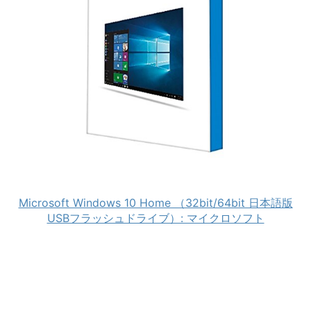
Microsoft Windows 10 Home （32bit/64bit 日本語版
USBフラッシュドライブ）: マイクロソフト