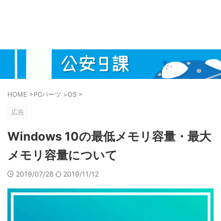
HOME
>
PCパーツ
>
OS
>
広告
Windows 10の最低メモリ容量・最大
メモリ容量について
2019/07/28
2019/11/12