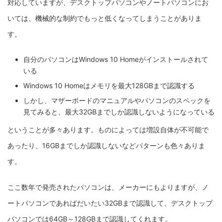
対応していますが、デスクトップパソコンやノートパソコンにお
いては、機械的な制約でもっと低くなってしまうことがありま
す。
自分のパソコンはWindows 10 Homeがインストールされて
いる
Windows 10 Homeはメモリを最大128GBまで認識する
しかし、マザーボードのマニュアルやパソコンのスペックを
見てみると、最大32GBまでしか認識しないようになっている
ということが多々あります。ものによっては増設自体が不可能で
あったり、16GBまでしか認識しないなどパターンも色々ありま
す。
ここ数年で発売されたパソコンは、メーカーにもよりますが、ノ
ートパソコンであればだいたい32GBまで認識して、デスクトップ
パソコンでは64GB～128GBまで認識してくれます。