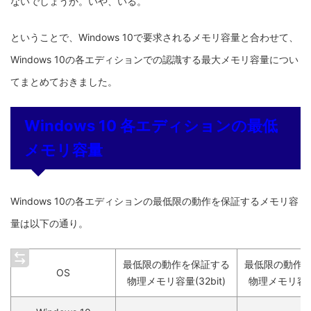
ないでしょうか。いや、いる。
ということで、Windows 10で要求されるメモリ容量と合わせて、
Windows 10の各エディションでの認識する最大メモリ容量につい
てまとめておきました。
Windows 10 各エディションの最低
メモリ容量
Windows 10の各エディションの最低限の動作を保証するメモリ容
量は以下の通り。
最低限の動作を保証する
最低限の動作
OS
物理メモリ容量(32bit)
物理メモリ容量(