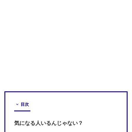
目次
気になる人いるんじゃない？