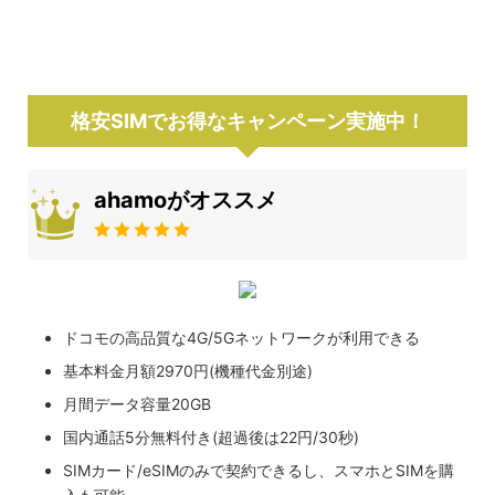
格安SIMでお得なキャンペーン実施中！
ahamoがオススメ
ドコモの高品質な4G/5Gネットワークが利用できる
基本料金月額2970円(機種代金別途)
月間データ容量20GB
国内通話5分無料付き(超過後は22円/30秒)
SIMカード/eSIMのみで契約できるし、スマホとSIMを購