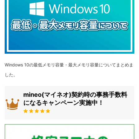
Windows 10の最低メモリ容量・最大メモリ容量についてまとめま
した。
mineo(マイネオ)契約時の事務手数料
になるキャンペーン実施中！