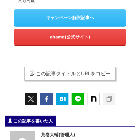
入も可能
キャンペーン解説記事へ
ahamo(公式サイト)
この記事タイトルとURLをコピー
この記事を書いた人
荒巻大輔(管理人)