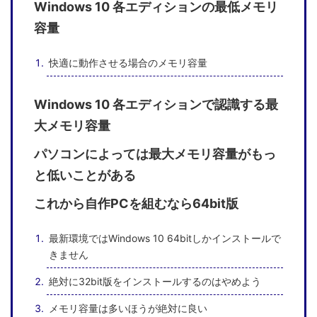
Windows 10 各エディションの最低メモリ
容量
快適に動作させる場合のメモリ容量
Windows 10 各エディションで認識する最
大メモリ容量
パソコンによっては最大メモリ容量がもっ
と低いことがある
これから自作PCを組むなら64bit版
最新環境ではWindows 10 64bitしかインストールで
きません
絶対に32bit版をインストールするのはやめよう
メモリ容量は多いほうが絶対に良い