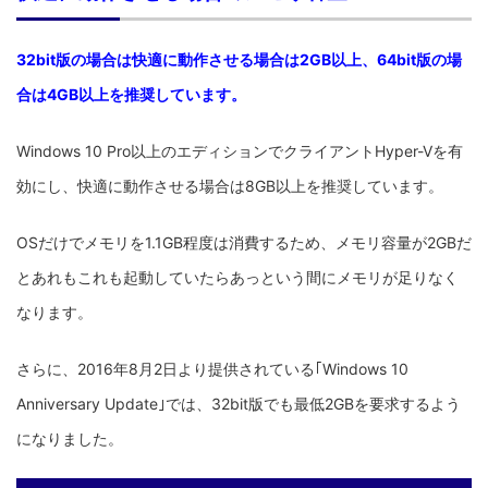
32bit版の場合は快適に動作させる場合は2GB以上、64bit版の場
合は4GB以上を推奨しています。
Windows 10 Pro以上のエディションでクライアントHyper-Vを有
効にし、快適に動作させる場合は8GB以上を推奨しています。
OSだけでメモリを1.1GB程度は消費するため、メモリ容量が2GBだ
とあれもこれも起動していたらあっという間にメモリが足りなく
なります。
さらに、2016年8月2日より提供されている｢Windows 10
Anniversary Update｣では、32bit版でも最低2GBを要求するよう
になりました。