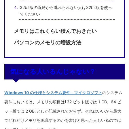
32bit版の呪縛から逃れられない人は32bit版を使っ
てください
メモリはこれくらい積んでおきたい
パソコンのメモリの増設方法
気になる人いるんじゃない？
Windows 10 の仕様とシステム要件 - マイクロソフト
のシステム
要件においては、メモリの項目は｢32 ビット版では 1 GB、64 ビ
ット版では 2 GB｣としか記載されておらず、それはいいから最大
でどれだけメモリを認識するのかを書けと思った人もいるのでは