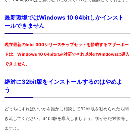
最新環境ではWindows 10 64bitしかインスト
ールできません
現在最新のIntel 300シリーズチップセットを搭載するマザーボー
ドは、Windows 10 64bitのみ対応でそれ以外のWindowsは導入
できません。
絶対に32bit版をインストールするのはやめよ
う
どっちにすればいいかを誰かに相談して32bit版を勧められたら聞
き流してください。64bit版を導入しましょう。後から絶対後悔し
ますよ。