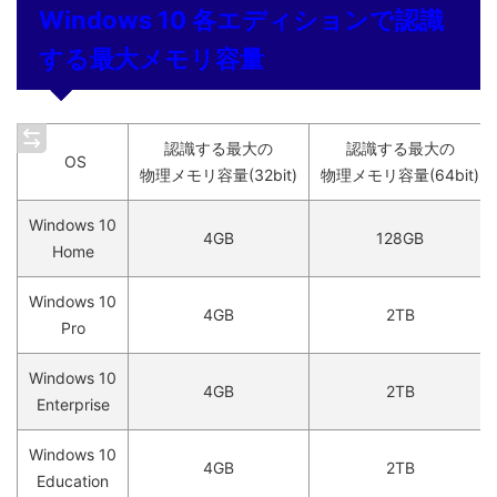
Windows 10 各エディションで認識
する最大メモリ容量
認識する最大の
認識する最大の
OS
物理メモリ容量(32bit)
物理メモリ容量(64bit)
Windows 10
4GB
128GB
Home
Windows 10
4GB
2TB
Pro
Windows 10
4GB
2TB
Enterprise
Windows 10
4GB
2TB
Education