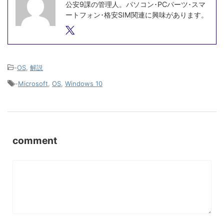
公安9課の管理人。パソコン･PCパーツ･スマ
ートフォン･格安SIM関連に興味があります。
-
OS
,
解説
-
Microsoft
,
OS
,
Windows 10
comment