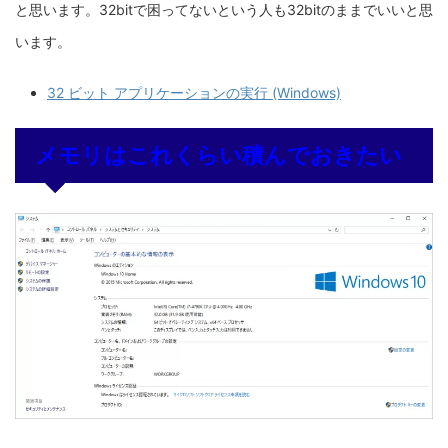
と思います。32bitで困ってないという人も32bitのままでいいと思
います。
32 ビット アプリケーションの実行 (Windows)
メモリはこれくらい積んでおきたい