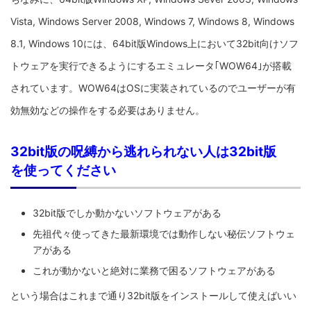
Vista, Windows Server 2008, Windows 7, Windows 8, Windows
8.1, Windows 10には、64bit版Windows上において32bit向けソフ
トウェアを実行できるようにするエミュレータ｢WOW64｣が搭載
されています。WOW64はOSに実装されているのでユーザーが有
効無効などの操作をする必要はありません。
32bit版の呪縛から逃れられない人は32bit版
を使ってください
32bit版でしか動かないソフトウェアがある
先祖代々使ってきた最新環境では動作しない秘伝ソフトウェ
アがある
これが動かないと絶対に業務で困るソフトウェアがある
という場合はこれまで通り32bit版をインストールして使えばいい