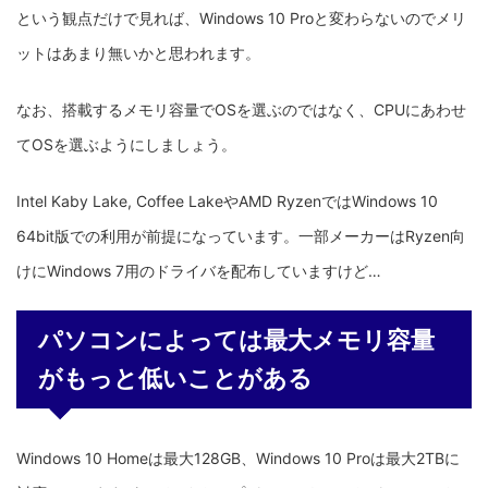
という観点だけで見れば、Windows 10 Proと変わらないのでメリ
ットはあまり無いかと思われます。
なお、搭載するメモリ容量でOSを選ぶのではなく、CPUにあわせ
てOSを選ぶようにしましょう。
Intel Kaby Lake, Coffee LakeやAMD RyzenではWindows 10
64bit版での利用が前提になっています。一部メーカーはRyzen向
けにWindows 7用のドライバを配布していますけど…
パソコンによっては最大メモリ容量
がもっと低いことがある
Windows 10 Homeは最大128GB、Windows 10 Proは最大2TBに