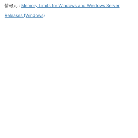
情報元 :
Memory Limits for Windows and Windows Server
Releases (Windows)