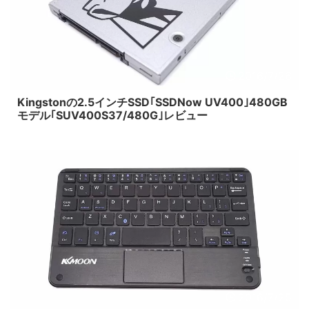
2016/7/26
Kingstonの2.5インチSSD｢SSDNow UV400｣480GB
モデル｢SUV400S37/480G｣レビュー
2016/7/25