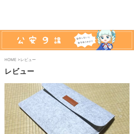
HOME
>
レビュー
レビュー