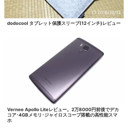
2016/10/12
dodocool タブレット保護スリーブ(12インチ)レビュー
2016/9/18
Vernee Apollo Liteレビュー。2万8000円前後でデカ
コア･4GBメモリ･ジャイロスコープ搭載の高性能スマ
ホ