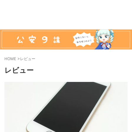
HOME
>
レビュー
レビュー