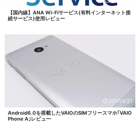
2017/6/8
【国内線】ANA Wi-Fiサービス(有料インターネット接
続サービス)使用レビュー
2017/4/21
Android6.0を搭載したVAIOのSIMフリースマホ｢VAIO
Phone A｣レビュー