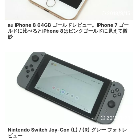
2018/9/15
au iPhone 8 64GB ゴールドレビュー。iPhone 7 ゴー
ルドに比べるとiPhone 8はピンクゴールドに見えて微
妙
2017/8/23
Nintendo Switch Joy-Con (L) / (R) グレー フォトレ
ビュー