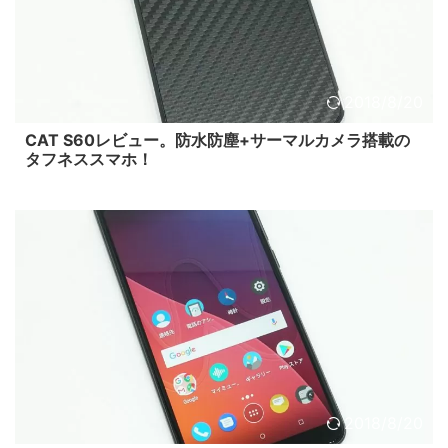
2018/8/20
CAT S60レビュー。防水防塵+サーマルカメラ搭載の
タフネススマホ！
2018/8/20