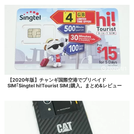
2020/1/1
【2020年版】チャンギ国際空港でプリペイド
SIM｢Singtel hi!Tourist SIM｣購入。まとめ&レビュー