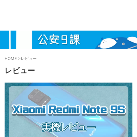
HOME
>
レビュー
レビュー