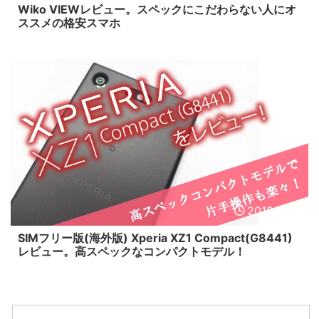
Wiko VIEWレビュー。スペックにこだわらない人にオ
ススメの格安スマホ
2018/2/21
SIMフリー版(海外版) Xperia XZ1 Compact(G8441)
レビュー。高スペックなコンパクトモデル！