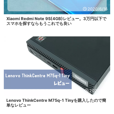
2020/6/16
Xiaomi Redmi Note 9S(4GB)レビュー。3万円以下で
スマホを探すならもうこれでも良い
2020/6/6
Lenovo ThinkCentre M75q-1 Tinyを購入したので簡
単なレビュー