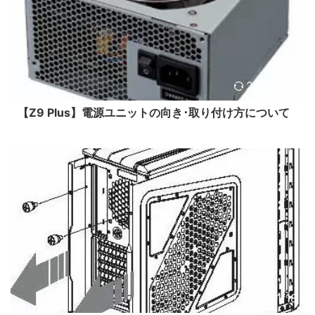
2015/1/18
【Z9 Plus】電源ユニットの向き･取り付け方について
2015/1/18