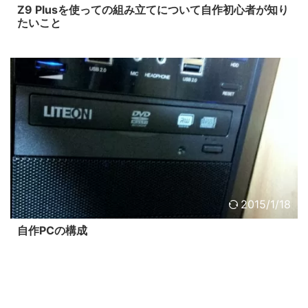
Z9 Plusを使っての組み立てについて自作初心者が知り
たいこと
2015/1/18
自作PCの構成