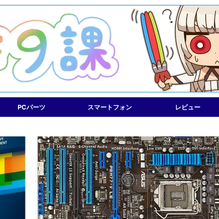
PCパーツ
スマートフォン
レビュー