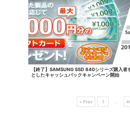
20
【終了】SAMSUNG SSD 840シリーズ購入者
としたキャッシュバックキャンペーン開始
« Prev
1
…
4