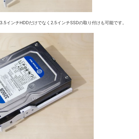
5インチHDDだけでなく2.5インチSSDの取り付けも可能です。