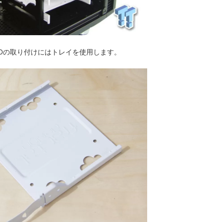
、HDDの取り付けにはトレイを使用します。