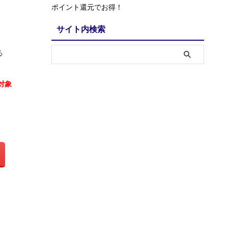
ポイント還元でお得！
サイト内検索
る
対象