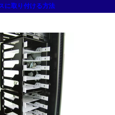
ースに取り付ける方法