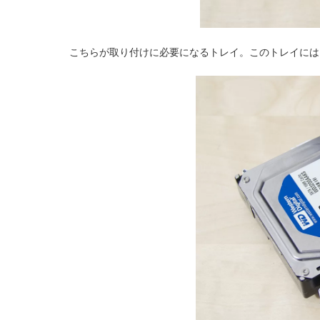
こちらが取り付けに必要になるトレイ。このトレイには3.