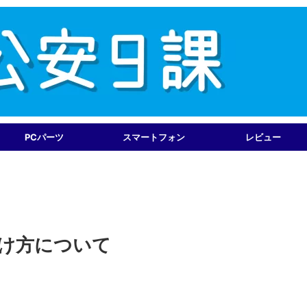
PCパーツ
スマートフォン
レビュー
付け方について