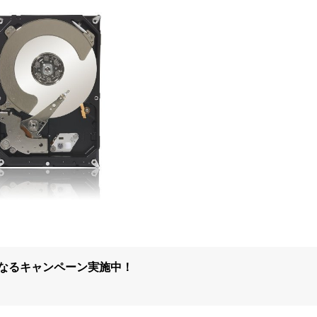
になるキャンペーン実施中！