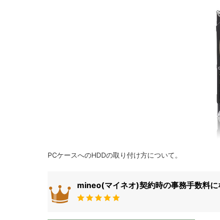
PCケースへのHDDの取り付け方について。
mineo(マイネオ)契約時の事務手数料