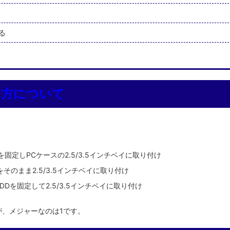
る
け方について
固定しPCケースの2.5/3.5インチベイに取り付け
そのまま2.5/3.5インチベイに取り付け
を固定して2.5/3.5インチベイに取り付け
が、メジャーなのは1です。