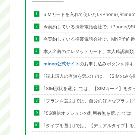
SIMカードを入れて使いたいiPhoneがmi
今契約している携帯電話会社で、iPhoneの
今契約している携帯電話会社で、MNP予約
本人名義のクレジットカード、本人確認書類
mineo公式サイト
のお申し込みボタンを押す
｢端末購入の有無を選ぶ｣では、【SIMのみ
｢SIM形状を選ぶ｣では、【SIMカード】をタ
｢プランを選ぶ｣では、自分の好きなプラン(ド
｢5G通信オプションの利用有無を選ぶ｣では
｢タイプを選ぶ｣では、【デュアルタイプ】を