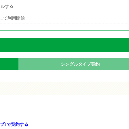
ールする
して利用開始
シングルタイプ契約
プ｣で契約する