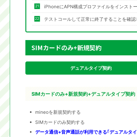
iPhoneにAPN構成プロファイルをインスト
テストコールして正常に終了することを確認
SIMカードのみ+新規契約
デュアルタイプ契約
SIMカードのみ+新規契約+デュアルタイプ契約
mineoを新規契約する
SIMカードのみ契約する
データ通信+音声通話が利用できる｢デュアルタイ