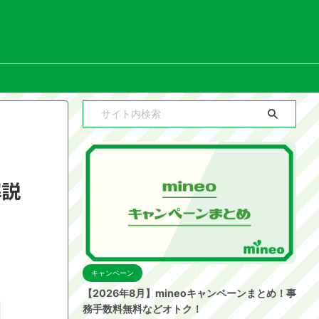
解説
キャンペーン
【2026年8月】mineoキャンペーンまとめ！事
務手数料無料などオトク！