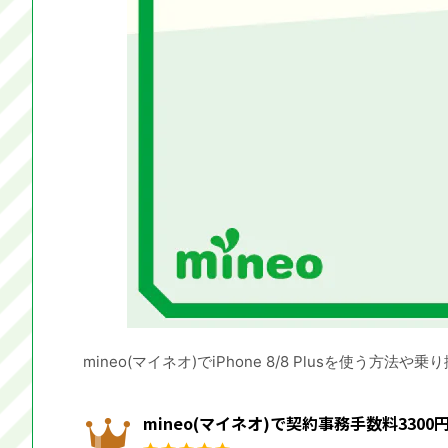
mineo(マイネオ)でiPhone 8/8 Plusを使う方法
mineo(マイネオ)で契約事務手数料330