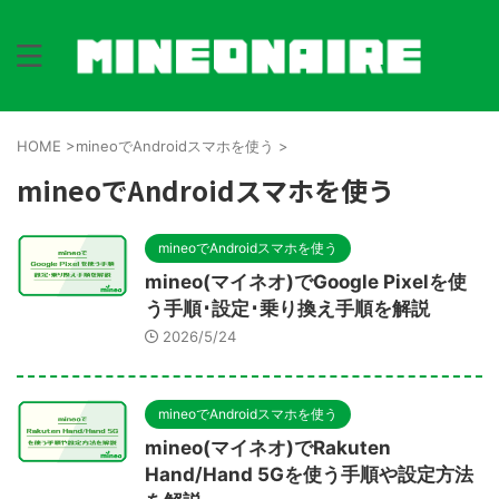
HOME
>
mineoでAndroidスマホを使う
>
mineoでAndroidスマホを使う
mineoでAndroidスマホを使う
mineo(マイネオ)でGoogle Pixelを使
う手順･設定･乗り換え手順を解説
2026/5/24
mineoでAndroidスマホを使う
mineo(マイネオ)でRakuten
Hand/Hand 5Gを使う手順や設定方法