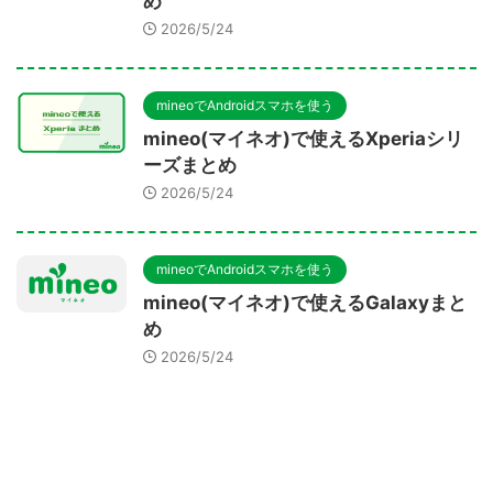
め
2026/5/24
mineoでAndroidスマホを使う
mineo(マイネオ)で使えるXperiaシリ
ーズまとめ
2026/5/24
mineoでAndroidスマホを使う
mineo(マイネオ)で使えるGalaxyまと
め
2026/5/24