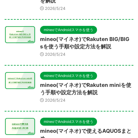
を解説
2026/5/24
mineoでAndroidスマホを使う
mineo(マイネオ)でRakuten BIG/BIG
sを使う手順や設定方法を解説
2026/5/24
mineoでAndroidスマホを使う
mineo(マイネオ)でRakuten miniを使
う手順や設定方法を解説
2026/5/24
mineoでAndroidスマホを使う
mineo(マイネオ)で使えるAQUOSまと