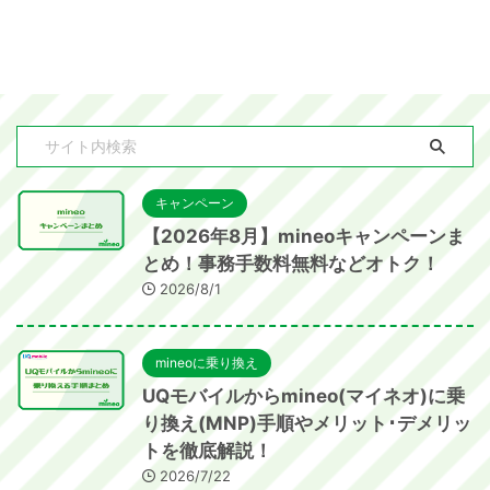
キャンペーン
【2026年8月】mineoキャンペーンま
とめ！事務手数料無料などオトク！
2026/8/1
mineoに乗り換え
UQモバイルからmineo(マイネオ)に乗
り換え(MNP)手順やメリット･デメリッ
トを徹底解説！
2026/7/22