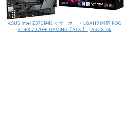
ASUS Intel Z370搭載 マザーボード LGA1151対応 ROG
STRIX Z370-F GAMING【ATX 】 | ASUSTek