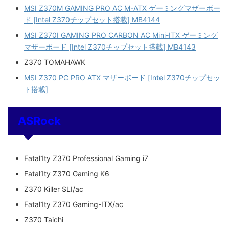
MSI Z370M GAMING PRO AC M-ATX ゲーミングマザーボー
ド [Intel Z370チップセット搭載] MB4144
MSI Z370I GAMING PRO CARBON AC Mini-ITX ゲーミング
マザーボード [Intel Z370チップセット搭載] MB4143
Z370 TOMAHAWK
MSI Z370 PC PRO ATX マザーボード [Intel Z370チップセッ
ト搭載]
ASRock
Fatal1ty Z370 Professional Gaming i7
Fatal1ty Z370 Gaming K6
Z370 Killer SLI/ac
Fatal1ty Z370 Gaming-ITX/ac
Z370 Taichi