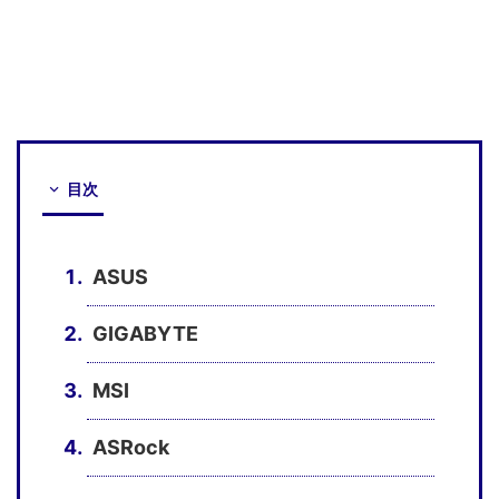
目次
ASUS
GIGABYTE
MSI
ASRock