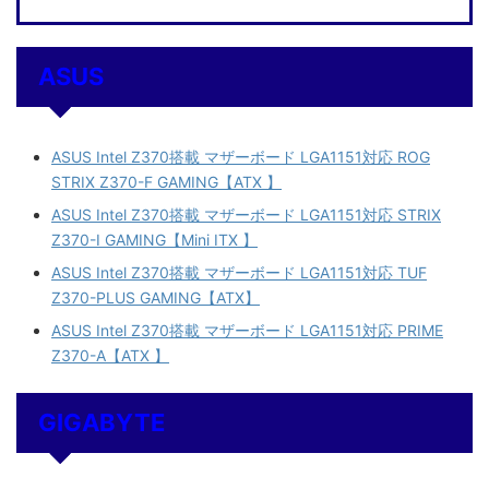
ASUS
ASUS Intel Z370搭載 マザーボード LGA1151対応 ROG
STRIX Z370-F GAMING【ATX 】
ASUS Intel Z370搭載 マザーボード LGA1151対応 STRIX
Z370-I GAMING【Mini ITX 】
ASUS Intel Z370搭載 マザーボード LGA1151対応 TUF
Z370-PLUS GAMING【ATX】
ASUS Intel Z370搭載 マザーボード LGA1151対応 PRIME
Z370-A【ATX 】
GIGABYTE