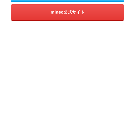
mineo公式サイト