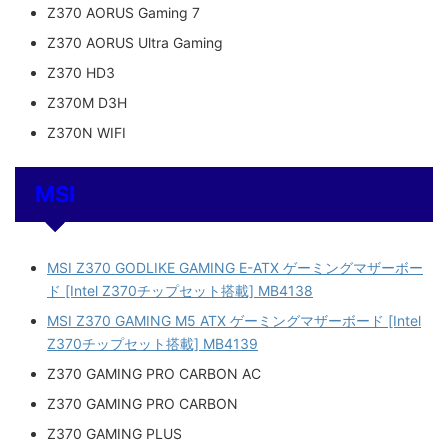
Z370 AORUS Gaming 7
Z370 AORUS Ultra Gaming
Z370 HD3
Z370M D3H
Z370N WIFI
MSI
MSI Z370 GODLIKE GAMING E-ATX ゲーミングマザーボー
ド [Intel Z370チップセット搭載] MB4138
MSI Z370 GAMING M5 ATX ゲーミングマザーボード [Intel
Z370チップセット搭載] MB4139
Z370 GAMING PRO CARBON AC
Z370 GAMING PRO CARBON
Z370 GAMING PLUS