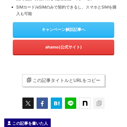
SIMカード/eSIMのみで契約できるし、スマホとSIMを購
入も可能
キャンペーン解説記事へ
ahamo(公式サイト)
この記事タイトルとURLをコピー
この記事を書いた人