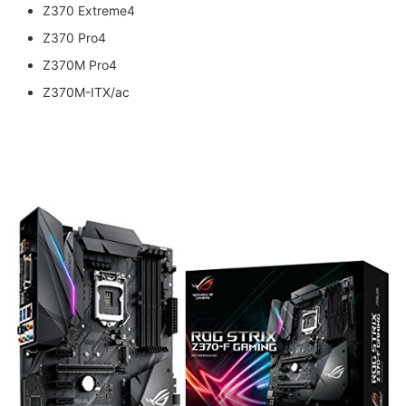
Z370 Extreme4
Z370 Pro4
Z370M Pro4
Z370M-ITX/ac