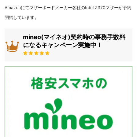
Amazonにてマザーボードメーカー各社のIntel Z370マザーが予約
開始しています。
mineo(マイネオ)契約時の事務手数料
になるキャンペーン実施中！