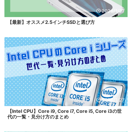
2026/1/27
【最新】オススメ2.5インチSSDと選び方
2026/1/27
【Intel CPU】Core i9, Core i7, Core i5, Core i3の世
代の一覧・見分け方のまとめ