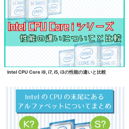
2026/1/27
Intel CPU Core i9, i7, i5, i3の性能の違いと比較