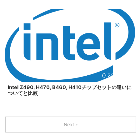
2020/5/21
Intel Z490, H470, B460, H410チップセットの違いに
ついてと比較
Next »