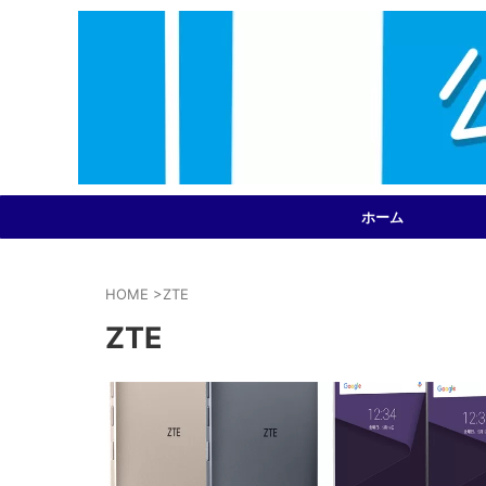
ホーム
HOME
>
ZTE
ZTE