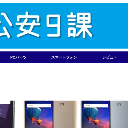
PCパーツ
スマートフォン
レビュー