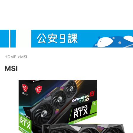
HOME
>
MSI
MSI