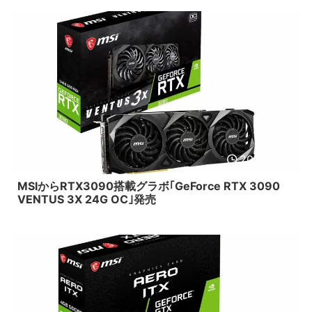
2020/10/9
MSIからRTX3090搭載グラボ｢GeForce RTX 3090
VENTUS 3X 24G OC｣発売