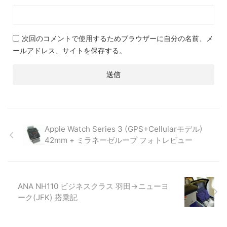
次回のコメントで使用するためブラウザーに自分の名前、メ
ールアドレス、サイトを保存する。
Apple Watch Series 3 (GPS+Cellularモデル)
42mm + ミラネーゼループ フォトレビュー
ANA NH110 ビジネスクラス 羽田→ニューヨ
ーク(JFK) 搭乗記