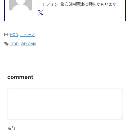
ートフォン･格安SIM関連に興味があります。
-
HDD
,
ニュース
-
HDD
,
WD Gold
comment
名前