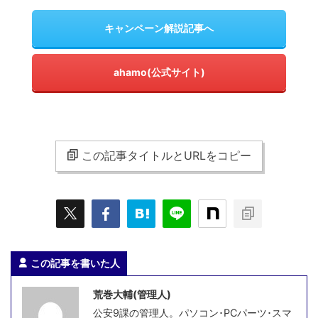
キャンペーン解説記事へ
ahamo(公式サイト)
この記事タイトルとURLをコピー
この記事を書いた人
荒巻大輔(管理人)
公安9課の管理人。パソコン･PCパーツ･スマ