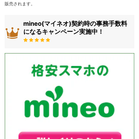
販売されます。
mineo(マイネオ)契約時の事務手数料
になるキャンペーン実施中！