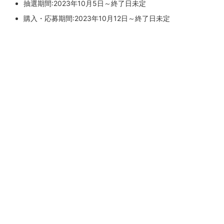
抽選期間:2023年10月5日～終了日未定
購入・応募期間:2023年10月12日～終了日未定