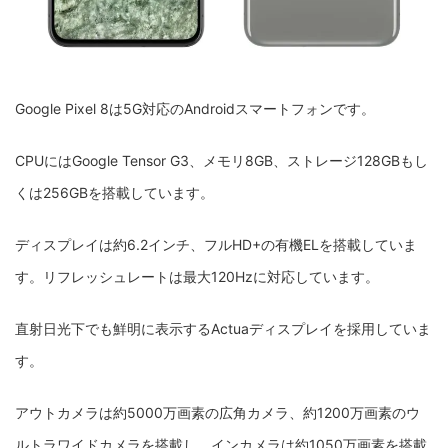
Google Pixel 8は5G対応のAndroidスマートフォンです。
CPUにはGoogle Tensor G3、メモリ8GB、ストレージ128GBもし
くは256GBを搭載しています。
ディスプレイは約6.2インチ、フルHD+の有機ELを搭載していま
す。リフレッシュレートは最大120Hzに対応しています。
直射日光下でも鮮明に表示するActuaディスプレイを採用していま
す。
アウトカメラは約5000万画素の広角カメラ、約1200万画素のウ
ルトラワイドカメラを搭載し、インカメラは約1050万画素を搭載