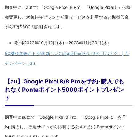
期間中に、auにて「Google Pixel 8 Pro」「Google Pixel 8」へ機
種変更し、対象料金プランと補償サービスを利用すると機種代金
から1万6500円割引されます。
期間:2023年10月12日(木)～2023年11月30日(木)
5G機種変更おトク割 新しいGoogle Pixelがいきなりおトク！| キ
ャンペーン | au
【au】Google Pixel 8/8 Proを予約･購入でも
れなくPontaポイント5000ポイントプレゼン
ト
期間中にauにて「Google Pixel 8 Pro」「Google Pixel 8」を予
約･購入し、専用サイトから応募するともれなくPontaポイント
5000ポイントがもらえます。