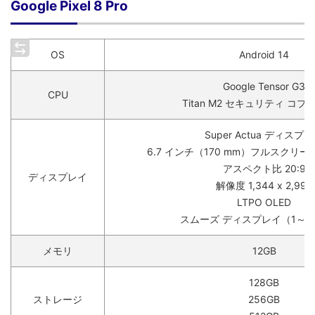
Google Pixel 8 Pro
OS
Android 14
Google Tensor G3
CPU
Titan M2 セキュリティ コ
Super Actua ディスプ
6.7 インチ（170 mm）フルスクリ
アスペクト比 20:9
ディスプレイ
解像度 1,344 x 2,992
LTPO OLED
スムーズ ディスプレイ（1～12
メモリ
12GB
128GB
ストレージ
256GB