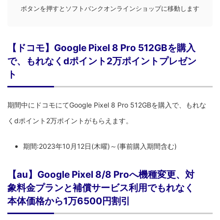
ボタンを押すとソフトバンクオンラインショップに移動します
【ドコモ】Google Pixel 8 Pro 512GBを購入
で、もれなくdポイント2万ポイントプレゼン
ト
期間中にドコモにてGoogle Pixel 8 Pro 512GBを購入で、もれな
くdポイント2万ポイントがもらえます。
期間:
2023年10月12日(木曜)～(事前購入期間含む)
【au】Google Pixel 8/8 Proへ機種変更、対
象料金プランと補償サービス利用でもれなく
本体価格から1万6500円割引