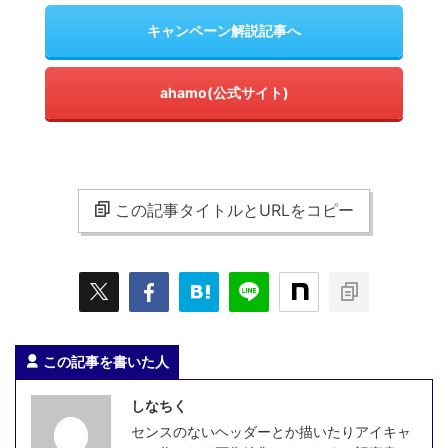
キャンペーン解説記事へ
ahamo(公式サイト)
この記事タイトルとURLをコピー
この記事を書いた人
しなちく
センスのないヘッダーとか描いたりアイキャ