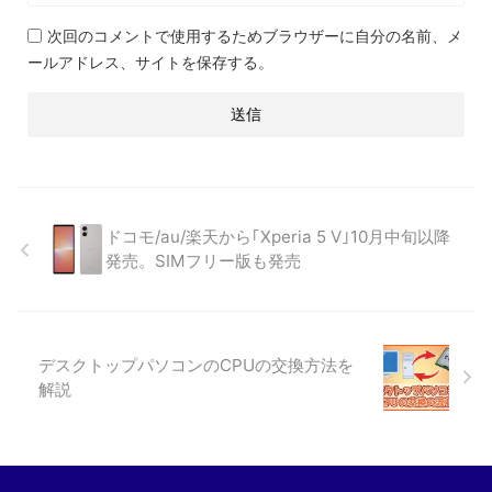
次回のコメントで使用するためブラウザーに自分の名前、メ
ールアドレス、サイトを保存する。
ドコモ/au/楽天から｢Xperia 5 V｣10月中旬以降
発売。SIMフリー版も発売
デスクトップパソコンのCPUの交換方法を
解説