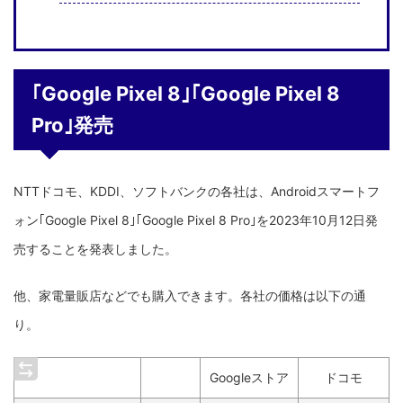
｢Google Pixel 8｣｢Google Pixel 8
Pro｣発売
NTTドコモ、KDDI、ソフトバンクの各社は、Androidスマートフ
ォン｢Google Pixel 8｣｢Google Pixel 8 Pro｣を2023年10月12日発
売することを発表しました。
他、家電量販店などでも購入できます。各社の価格は以下の通
り。
Googleストア
ドコモ