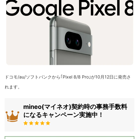
ドコモ/au/ソフトバンクから｢Pixel 8/8 Pro｣が10月12日に発売さ
れます。
mineo(マイネオ)契約時の事務手数料
になるキャンペーン実施中！