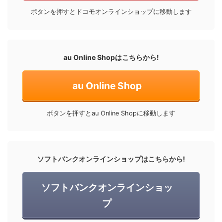
ボタンを押すとドコモオンラインショップに移動します
au Online Shopはこちらから!
au Online Shop
ボタンを押すとau Online Shopに移動します
ソフトバンクオンラインショップはこちらから!
ソフトバンクオンラインショッ
プ