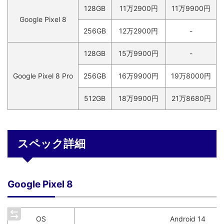
128GB
11万2900円
11万9900円
Google Pixel 8
256GB
12万2900円
-
128GB
15万9900円
-
Google Pixel 8 Pro
256GB
16万9900円
19万8000円
512GB
18万9900円
21万8680円
スペック詳細
Google Pixel 8
OS
Android 14