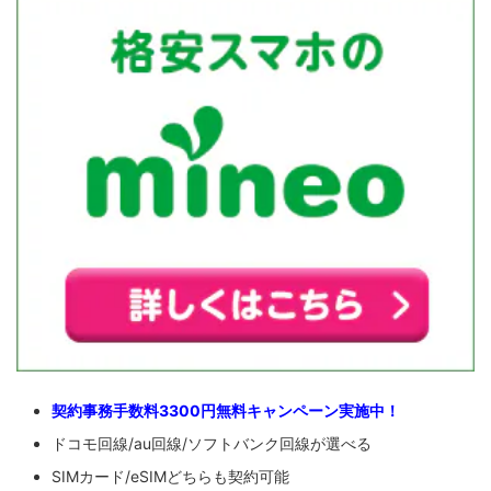
契約事務手数料3300円無料キャンペーン実施中！
ドコモ回線/au回線/ソフトバンク回線が選べる
SIMカード/eSIMどちらも契約可能