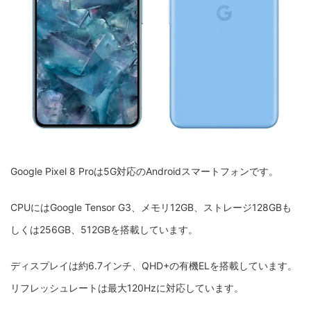
Google Pixel 8 Proは5G対応のAndroidスマートフォンです。
CPUにはGoogle Tensor G3、メモリ12GB、ストレージ128GBも
しくは256GB、512GBを搭載しています。
ディスプレイは約6.7インチ、QHD+の有機ELを搭載しています。
リフレッシュレートは最大120Hzに対応しています。