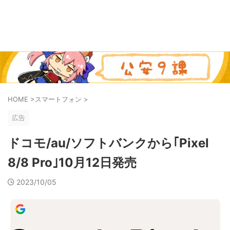
HOME
>
スマートフォン
>
広告
ドコモ/au/ソフトバンクから｢Pixel
8/8 Pro｣10月12日発売
2023/10/05