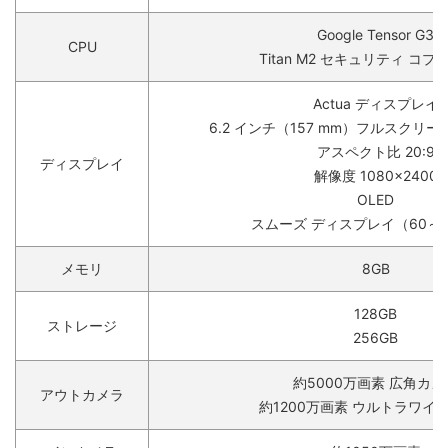
Google Tensor G3
CPU
Titan M2 セキュリティ コ
Actua ディスプレイ
6.2 インチ（157 mm）フルスクリ
アスペクト比 20:9
ディスプレイ
解像度 1080×2400
OLED
スムーズ ディスプレイ（60～12
メモリ
8GB
128GB
ストレージ
256GB
約5000万画素 広角カメ
アウトカメラ
約1200万画素 ウルトラワイ