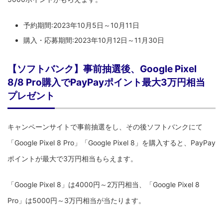
予約期間:2023年10月5日～10月11日
購入・応募期間:2023年10月12日～11月30日
【ソフトバンク】事前抽選後、Google Pixel
8/8 Pro購入でPayPayポイント最大3万円相当
プレゼント
キャンペーンサイトで事前抽選をし、その後ソフトバンクにて
「Google Pixel 8 Pro」「Google Pixel 8」を購入すると、PayPay
ポイントが最大で3万円相当もらえます。
「Google Pixel 8」は4000円～2万円相当、「Google Pixel 8
Pro」は5000円～3万円相当が当たります。