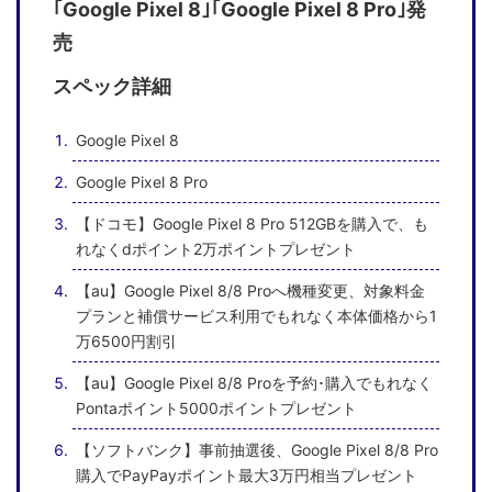
｢Google Pixel 8｣｢Google Pixel 8 Pro｣発
売
スペック詳細
Google Pixel 8
Google Pixel 8 Pro
【ドコモ】Google Pixel 8 Pro 512GBを購入で、も
れなくdポイント2万ポイントプレゼント
【au】Google Pixel 8/8 Proへ機種変更、対象料金
プランと補償サービス利用でもれなく本体価格から1
万6500円割引
【au】Google Pixel 8/8 Proを予約･購入でもれなく
Pontaポイント5000ポイントプレゼント
【ソフトバンク】事前抽選後、Google Pixel 8/8 Pro
購入でPayPayポイント最大3万円相当プレゼント