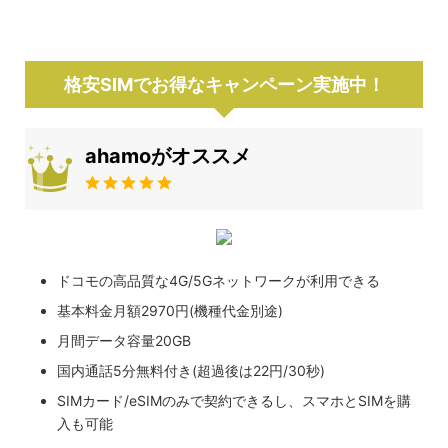
格安SIMでお得なキャンペーン実施中！
ahamoがオススメ
ドコモの高品質な4G/5Gネットワークが利用できる
基本料金月額2970円(機種代金別途)
月間データ容量20GB
国内通話5分無料付き(超過後は22円/30秒)
SIMカード/eSIMのみで契約できるし、スマホとSIMを購
入も可能