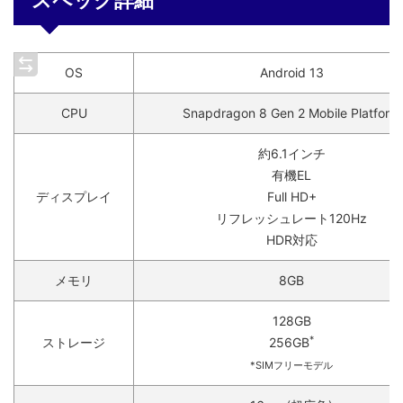
スペック詳細
OS
Android 13
CPU
Snapdragon 8 Gen 2 Mobile Platform
約6.1インチ
有機EL
ディスプレイ
Full HD+
リフレッシュレート120Hz
HDR対応
メモリ
8GB
128GB
*
ストレージ
256GB
*SIMフリーモデル