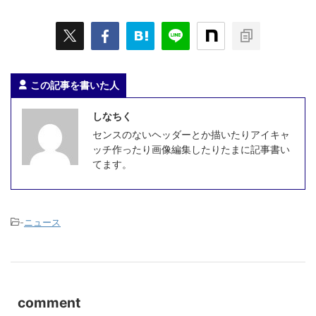
この記事を書いた人
しなちく
センスのないヘッダーとか描いたりアイキャ
ッチ作ったり画像編集したりたまに記事書い
てます。
-
ニュース
comment