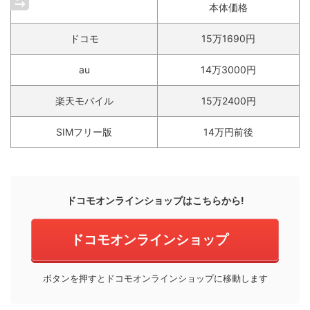
本体価格
ドコモ
15万1690円
au
14万3000円
楽天モバイル
15万2400円
SIMフリー版
14万円前後
ドコモオンラインショップはこちらから!
ドコモオンラインショップ
ボタンを押すとドコモオンラインショップに移動します