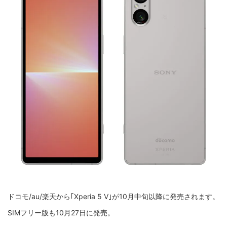
ドコモ/au/楽天から｢Xperia 5 V｣が10月中旬以降に発売されます。
SIMフリー版も10月27日に発売。