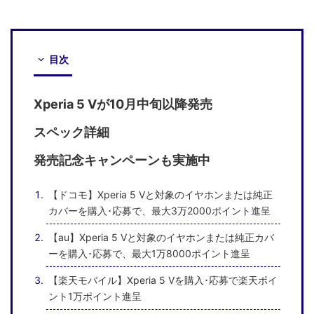
目次
Xperia 5 Vが10月中旬以降発売
スペック詳細
発売記念キャンペーンも実施中
【ドコモ】Xperia 5 Vと対象のイヤホンまたは純正
カバーを購入･応募で、最大3万2000ポイント進呈
【au】Xperia 5 Vと対象のイヤホンまたは純正カバ
ーを購入･応募で、最大1万8000ポイント進呈
【楽天モバイル】Xperia 5 Vを購入･応募で楽天ポイ
ント1万ポイント進呈