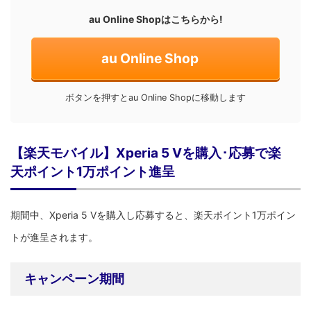
au Online Shopはこちらから!
au Online Shop
ボタンを押すとau Online Shopに移動します
【楽天モバイル】Xperia 5 Vを購入･応募で楽
天ポイント1万ポイント進呈
期間中、Xperia 5 Vを購入し応募すると、楽天ポイント1万ポイン
トが進呈されます。
キャンペーン期間