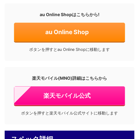
au Online Shopはこちらから!
au Online Shop
ボタンを押すとau Online Shopに移動します
楽天モバイル(MNO)詳細はこちらから
楽天モバイル公式
ボタンを押すと楽天モバイル公式サイトに移動します