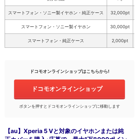
スマートフォン・ソニー製イヤホン・純正ケース
32,000pt
1
スマートフォン・ソニー製イヤホン
30,000pt
1
スマートフォン・純正ケース
2,000pt
ドコモオンラインショップはこちらから!
ドコモオンラインショップ
ボタンを押すとドコモオンラインショップに移動します
【au】Xperia 5 Vと対象のイヤホンまたは純