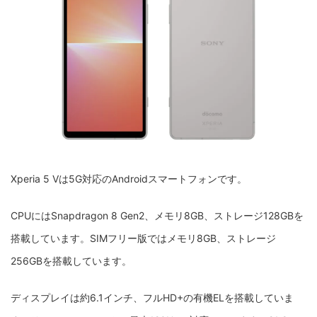
Xperia 5 Vは5G対応のAndroidスマートフォンです。
CPUにはSnapdragon 8 Gen2、メモリ8GB、ストレージ128GBを
搭載しています。SIMフリー版ではメモリ8GB、ストレージ
256GBを搭載しています。
ディスプレイは約6.1インチ、フルHD+の有機ELを搭載していま