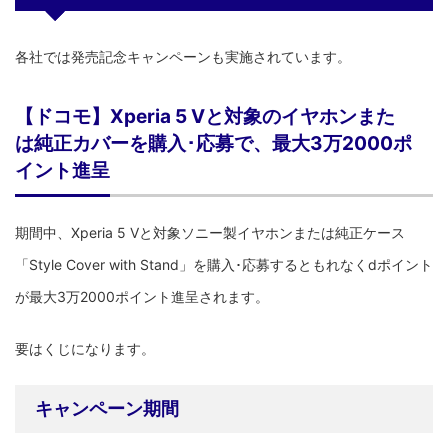
各社では発売記念キャンペーンも実施されています。
【ドコモ】Xperia 5 Vと対象のイヤホンまた
は純正カバーを購入･応募で、最大3万2000ポ
イント進呈
期間中、Xperia 5 Vと対象ソニー製イヤホンまたは純正ケース
「Style Cover with Stand」を購入･応募するともれなくdポイント
が最大3万2000ポイント進呈されます。
要はくじになります。
キャンペーン期間