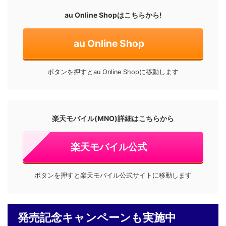
au Online Shopはこちらから!
au Online Shop
ボタンを押すとau Online Shopに移動します
楽天モバイル(MNO)詳細はこちらから
楽天モバイル公式
ボタンを押すと楽天モバイル公式サイトに移動します
発売記念キャンペーンも実施中