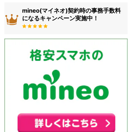
mineo(マイネオ)契約時の事務手数料
になるキャンペーン実施中！