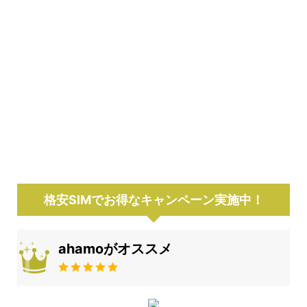
格安SIMでお得なキャンペーン実施中！
ahamoがオススメ