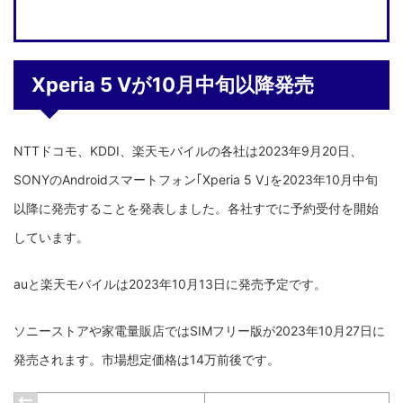
Xperia 5 Vが10月中旬以降発売
NTTドコモ、KDDI、楽天モバイルの各社は2023年9月20日、
SONYのAndroidスマートフォン｢Xperia 5 V｣を2023年10月中旬
以降に発売することを発表しました。各社すでに予約受付を開始
しています。
auと楽天モバイルは2023年10月13日に発売予定です。
ソニーストアや家電量販店ではSIMフリー版が2023年10月27日に
発売されます。市場想定価格は14万前後です。