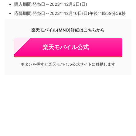
購入期間:発売日～2023年12月3日(日)
応募期間:発売日～2023年12月10日(日)午後11時59分59秒
楽天モバイル(MNO)詳細はこちらから
楽天モバイル公式
ボタンを押すと楽天モバイル公式サイトに移動します