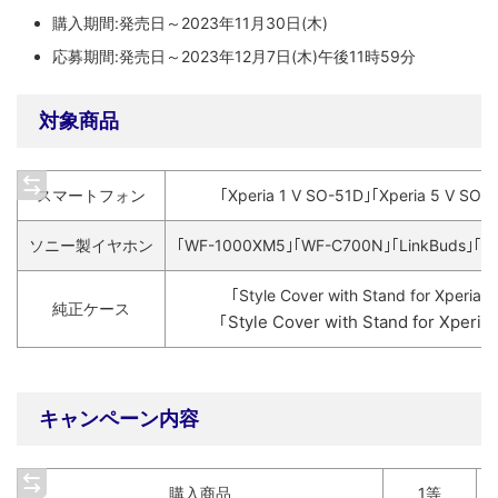
購入期間:発売日～2023年11月30日(木)
応募期間:発売日～2023年12月7日(木)午後11時59分
対象商品
スマートフォン
｢Xperia 1 V SO-51D｣｢Xperia 5 Ⅴ SO-
ソニー製イヤホン
｢WF-1000XM5｣｢WF-C700N｣｢LinkBuds｣｢Li
｢Style Cover with Stand for Xperia 1
純正ケース
｢Style Cover with Stand for Xperia 
キャンペーン内容
購入商品
1等