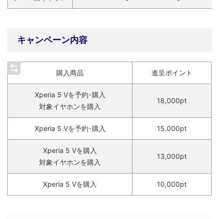
キャンペーン内容
購入商品
進呈ポイント
Xperia 5 Vを予約･購入
18,000pt
対象イヤホンを購入
Xperia 5 Vを予約･購入
15.000pt
Xperia 5 Vを購入
13,000pt
対象イヤホンを購入
Xperia 5 Vを購入
10,000pt