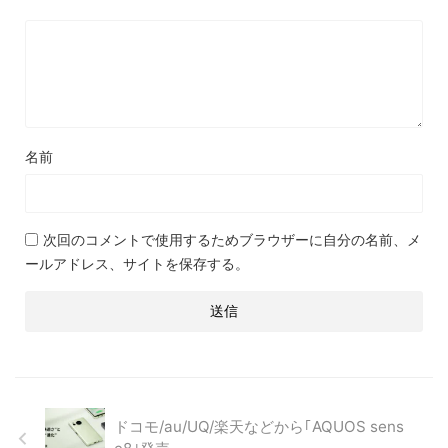
名前
次回のコメントで使用するためブラウザーに自分の名前、メ
ールアドレス、サイトを保存する。
ドコモ/au/UQ/楽天などから｢AQUOS sens