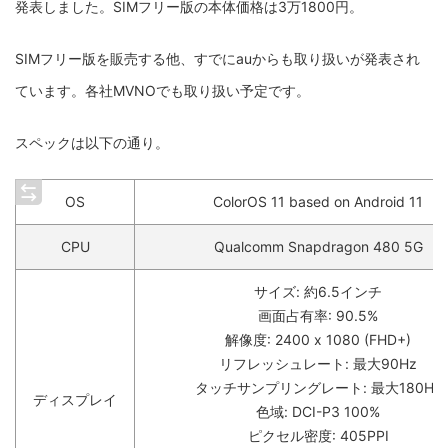
発表しました。SIMフリー版の本体価格は3万1800円。
SIMフリー版を販売する他、すでにauからも取り扱いが発表され
ています。各社MVNOでも取り扱い予定です。
スペックは以下の通り。
OS
ColorOS 11 based on Android 11
CPU
Qualcomm Snapdragon 480 5G
サイズ: 約6.5インチ
画面占有率: 90.5%
解像度: 2400 x 1080 (FHD+)
リフレッシュレート: 最大90Hz
タッチサンプリングレート: 最大180Hz
ディスプレイ
色域: DCI-P3 100%
ピクセル密度: 405PPI