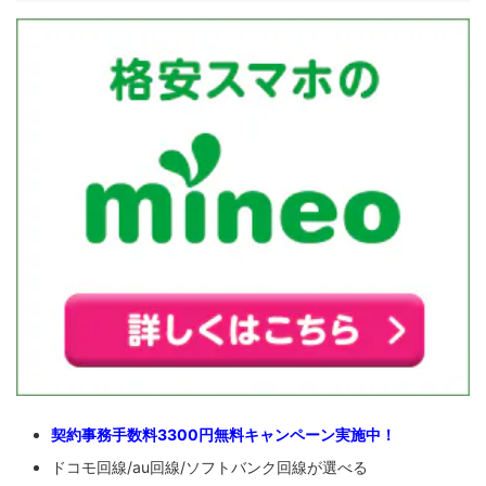
契約事務手数料3300円無料キャンペーン実施中！
ドコモ回線/au回線/ソフトバンク回線が選べる