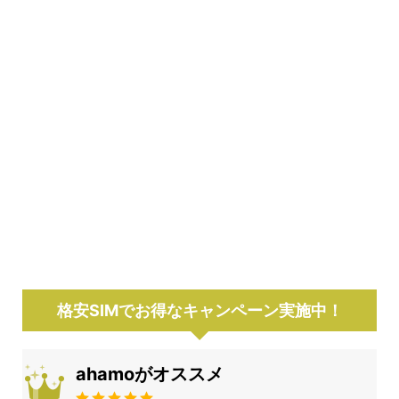
格安SIMでお得なキャンペーン実施中！
ahamoがオススメ