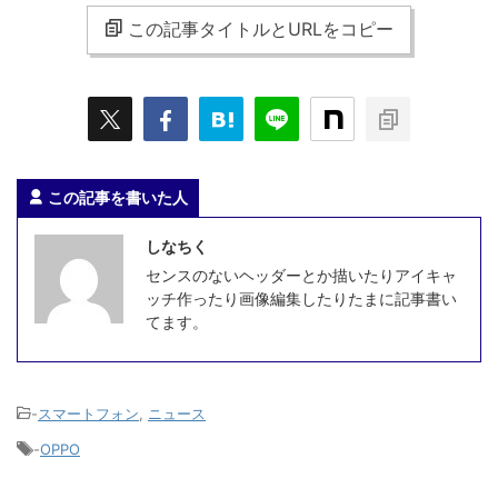
この記事タイトルとURLをコピー
この記事を書いた人
しなちく
センスのないヘッダーとか描いたりアイキャ
ッチ作ったり画像編集したりたまに記事書い
てます。
-
スマートフォン
,
ニュース
-
OPPO