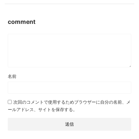
comment
名前
次回のコメントで使用するためブラウザーに自分の名前、メ
ールアドレス、サイトを保存する。