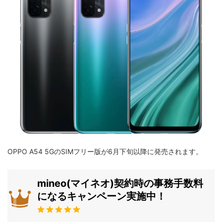
OPPO A54 5GのSIMフリー版が6月下旬以降に発売されます。
mineo(マイネオ)契約時の事務手数料
になるキャンペーン実施中！