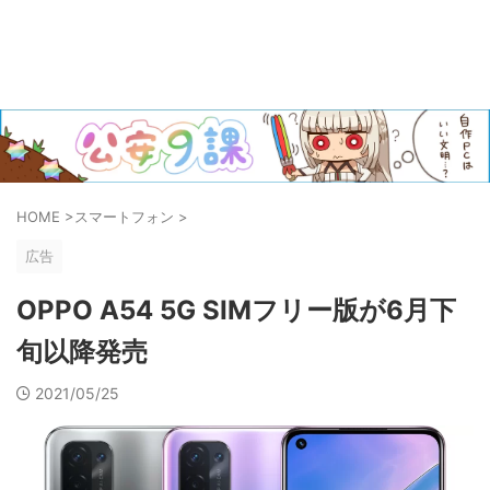
HOME
>
スマートフォン
>
広告
OPPO A54 5G SIMフリー版が6月下
旬以降発売
2021/05/25