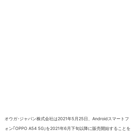
オウガ･ジャパン株式会社は2021年5月25日、Androidスマートフ
ォン｢OPPO A54 5G｣を2021年6月下旬以降に販売開始することを