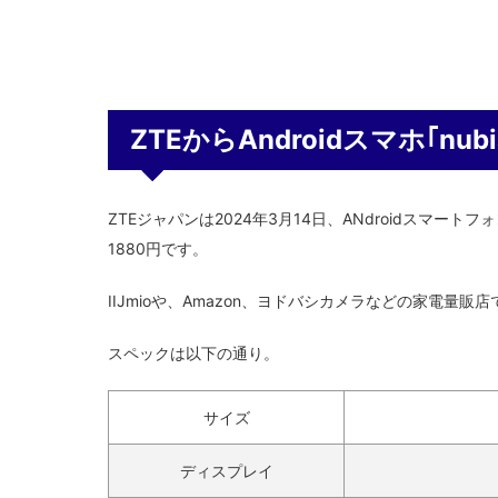
ZTEからAndroidスマホ｢nub
ZTEジャパンは2024年3月14日、ANdroidスマートフ
1880円です。
IIJmioや、Amazon、ヨドバシカメラなどの家電量販
スペックは以下の通り。
サイズ
ディスプレイ