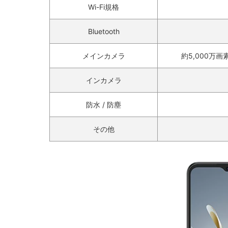
Wi-Fi規格
Bluetooth
メインカメラ
約5,000万画
インカメラ
防水 / 防塵
その他