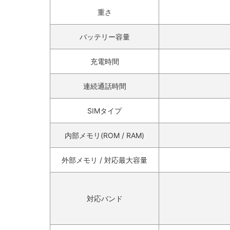
重さ
バッテリー容量
充電時間
連続通話時間
SIMタイプ
内部メモリ(ROM / RAM)
外部メモリ / 対応最大容量
対応バンド