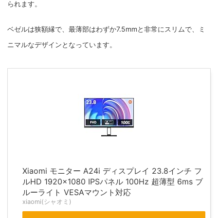
られます。
ベゼルは狭額縁で、最薄部はわずか7.5mmと非常にスリムで、ミ
ニマルなデザインとなっています。
Xiaomi モニター A24i ディスプレイ 23.8インチ フ
ルHD 1920x1080 IPSパネル 100Hz 超薄型 6ms ブ
ルーライト VESAマウント対応
xiaomi(シャオミ)