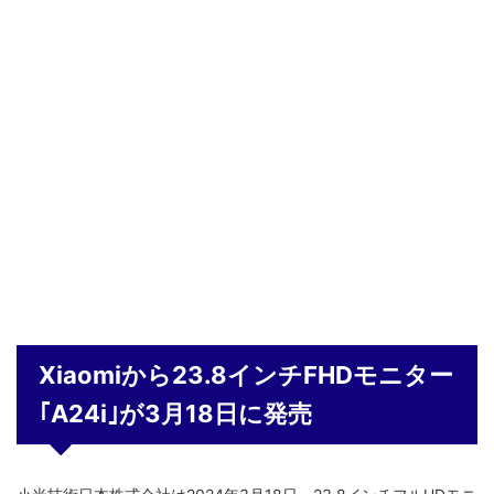
Xiaomiから23.8インチFHDモニター
｢A24i｣が3月18日に発売