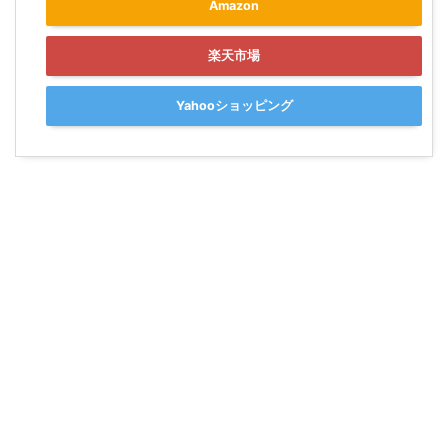
Amazon
楽天市場
Yahooショッピング