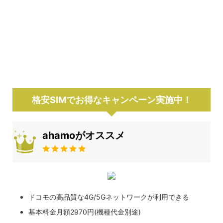
格安SIMでお得なキャンペーン実施中！
ahamoがオススメ
ドコモの高品質な4G/5Gネットワークが利用できる
基本料金月額2970円(機種代金別途)