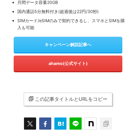
月間データ容量20GB
国内通話5分無料付き(超過後は22円/30秒)
SIMカード/eSIMのみで契約できるし、スマホとSIMを購
入も可能
キャンペーン解説記事へ
ahamo(公式サイト)
この記事タイトルとURLをコピー