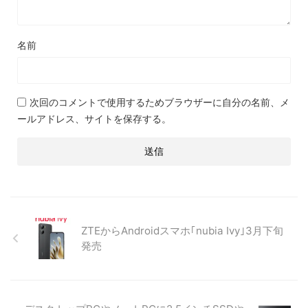
名前
次回のコメントで使用するためブラウザーに自分の名前、メ
ールアドレス、サイトを保存する。
ZTEからAndroidスマホ｢nubia Ivy｣3月下旬
発売