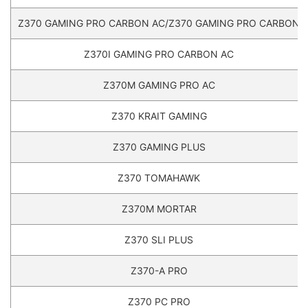
Z370 GAMING PRO CARBON AC/Z370 GAMING PRO CARBON
Z370I GAMING PRO CARBON AC
Z370M GAMING PRO AC
Z370 KRAIT GAMING
Z370 GAMING PLUS
Z370 TOMAHAWK
Z370M MORTAR
Z370 SLI PLUS
Z370-A PRO
Z370 PC PRO