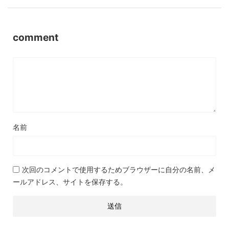
comment
名前
次回のコメントで使用するためブラウザーに自分の名前、メ
ールアドレス、サイトを保存する。