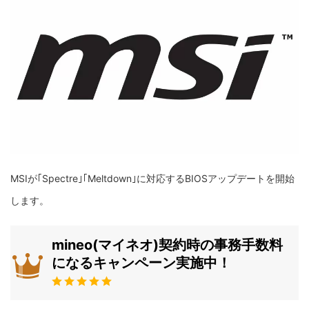
MSIが｢Spectre｣｢Meltdown｣に対応するBIOSアップデートを開始
します。
mineo(マイネオ)契約時の事務手数料
になるキャンペーン実施中！