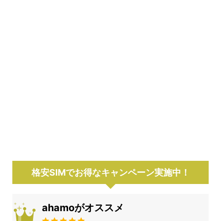
格安SIMでお得なキャンペーン実施中！
ahamoがオススメ