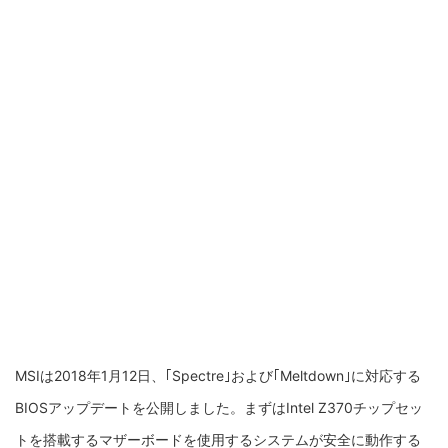
MSIは2018年1月12日、｢Spectre｣および｢Meltdown｣に対応する
BIOSアップデートを公開しました。まずはIntel Z370チップセッ
トを搭載するマザーボードを使用するシステムが安全に動作する