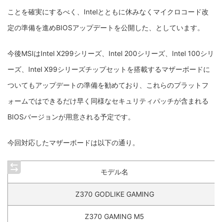
ことを確実にするべく、Intelとともに休みなくマイクロコード改
定の準備を進めBIOSアップデートを公開した、としています。
今後MSIはIntel X299シリーズ、Intel 200シリーズ、Intel 100シリ
ーズ、Intel X99シリーズチップセットを搭載するマザーボードに
ついてもアップデートの準備を勧めており、これらのプラットフ
ォームではできるだけ早く同様なセキュリティパッチが含まれる
BIOSバージョンが用意される予定です。
今回対応したマザーボードは以下の通り。
モデル名
Z370 GODLIKE GAMING
Z370 GAMING M5