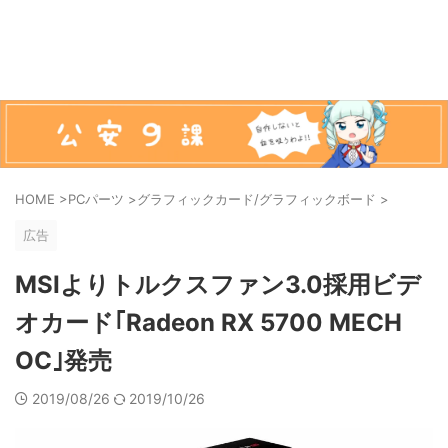
HOME
>
PCパーツ
>
グラフィックカード/グラフィックボード
>
広告
MSIよりトルクスファン3.0採用ビデ
オカード｢Radeon RX 5700 MECH
OC｣発売
2019/08/26
2019/10/26