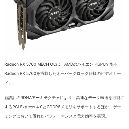
Radeon RX 5700 MECH OCは、AMDのハイエンドGPUである
Radeon RX 5700を搭載したオーバークロック仕様のビデオカー
ド。
新設計のRDNAアーキテクチャにより、高速なデータ転送を可能に
するPCI Express 4.0とGDDR6メモリをサポートするほか、ゲー
ミングにおいて優れたパフォーマンスと電力効率を実現。