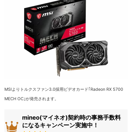
MSIよりトルクスファン3.0採用ビデオカード｢Radeon RX 5700
MECH OC｣が発売されます。
mineo(マイネオ)契約時の事務手数料
になるキャンペーン実施中！