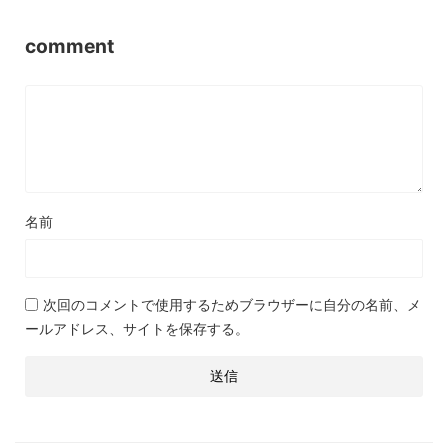
comment
名前
次回のコメントで使用するためブラウザーに自分の名前、メ
ールアドレス、サイトを保存する。