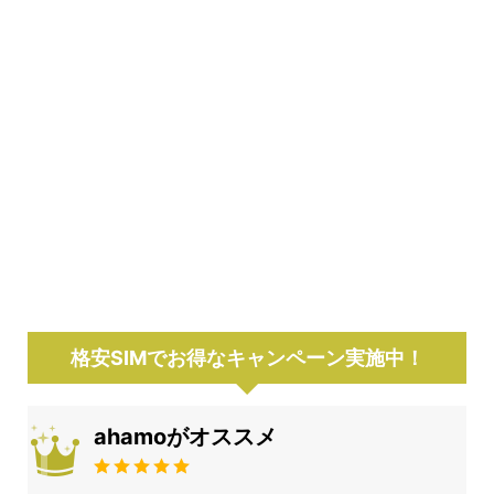
格安SIMでお得なキャンペーン実施中！
ahamoがオススメ