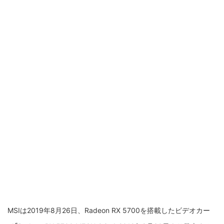
MSIは2019年8月26日、Radeon RX 5700を搭載したビデオカー