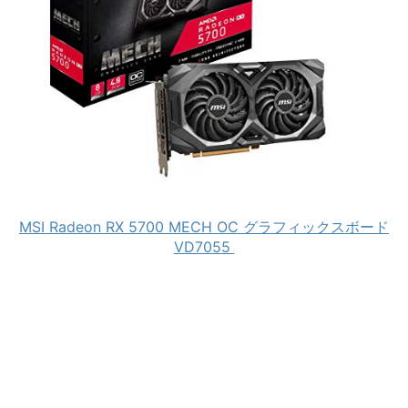
MSI Radeon RX 5700 MECH OC グラフィックスボード
VD7055