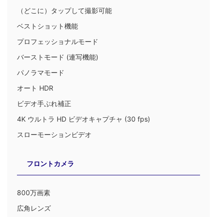
（どこに）タップして撮影可能
ベストショット機能
プロフェッショナルモード
バーストモード (連写機能)
パノラマモード
オート HDR
ビデオ手ぶれ補正
4K ウルトラ HD ビデオキャプチャ (30 fps)
スローモーションビデオ
フロントカメラ
800万画素
広角レンズ