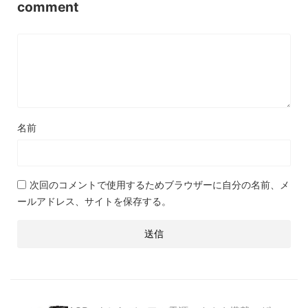
comment
名前
次回のコメントで使用するためブラウザーに自分の名前、メ
ールアドレス、サイトを保存する。