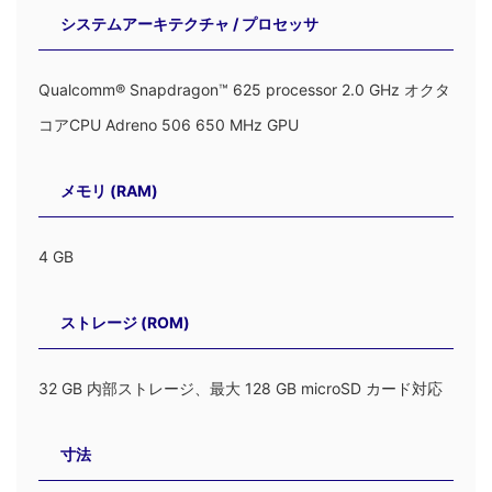
システムアーキテクチャ / プロセッサ
Qualcomm® Snapdragon™ 625 processor 2.0 GHz オクタ
コアCPU Adreno 506 650 MHz GPU
メモリ (RAM)
4 GB
ストレージ (ROM)
32 GB 内部ストレージ、最大 128 GB microSD カード対応
寸法