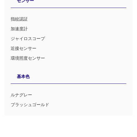
センサー
指紋認証
加速度計
ジャイロスコープ
近接センサー
環境照度センサー
基本色
ルナグレー
ブラッシュゴールド