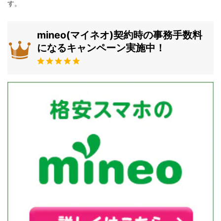
す。
mineo(マイネオ)契約時の事務手数料
になるキャンペーン実施中！