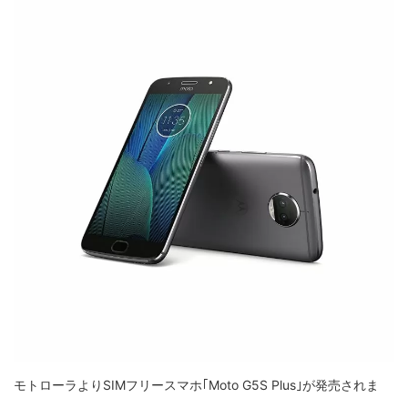
モトローラよりSIMフリースマホ｢Moto G5S Plus｣が発売されま