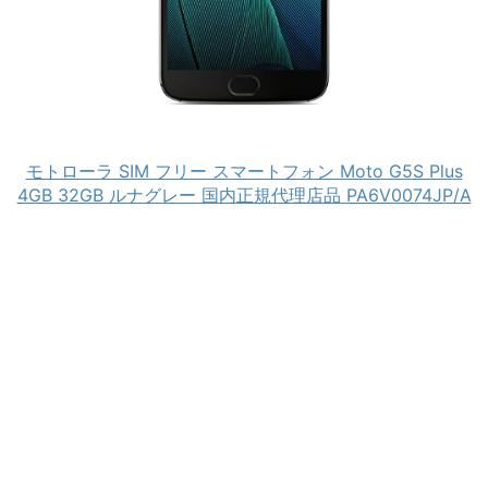
モトローラ SIM フリー スマートフォン Moto G5S Plus
4GB 32GB ルナグレー 国内正規代理店品 PA6V0074JP/A