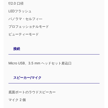
f/2.0 口径
LEDフラッシュ
パノラマ・セルフィ―
プロフェッショナルモード
ビューティーモード
接続
Micro USB、3.5 mm ヘッドセット差込口
スピーカー/マイク
底面ポートのラウドスピーカー
マイク 2 個