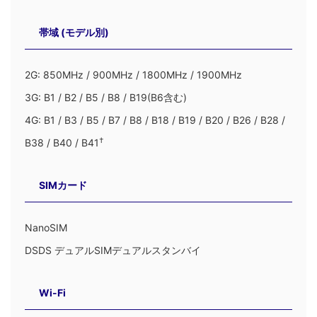
帯域 (モデル別)
2G: 850MHz / 900MHz / 1800MHz / 1900MHz
3G: B1 / B2 / B5 / B8 / B19(B6含む)
4G: B1 / B3 / B5 / B7 / B8 / B18 / B19 / B20 / B26 / B28 /
†
B38 / B40 / B41
SIMカード
NanoSIM
DSDS デュアルSIMデュアルスタンバイ
Wi-Fi