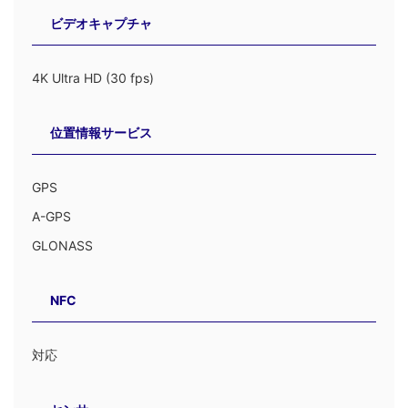
ビデオキャプチャ
4K Ultra HD (30 fps)
位置情報サービス
GPS
A-GPS
GLONASS
NFC
対応