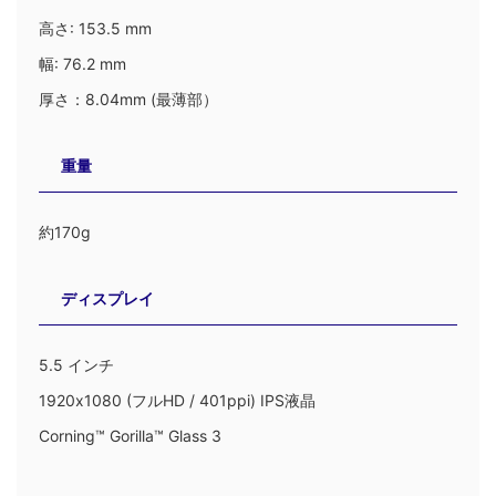
高さ: 153.5 mm
幅: 76.2 mm
厚さ：8.04mm (最薄部）
重量
約170g
ディスプレイ
5.5 インチ
1920x1080 (フルHD / 401ppi) IPS液晶
Corning™ Gorilla™ Glass 3