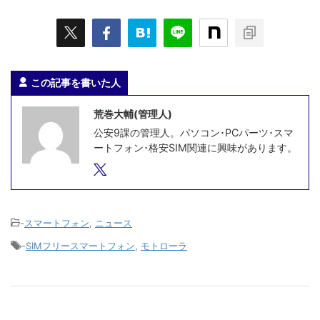
この記事を書いた人
荒巻大輔(管理人)
公安9課の管理人。パソコン･PCパーツ･スマ
ートフォン･格安SIM関連に興味があります。
-
スマートフォン
,
ニュース
-
SIMフリースマートフォン
,
モトローラ