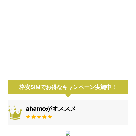
格安SIMでお得なキャンペーン実施中！
ahamoがオススメ