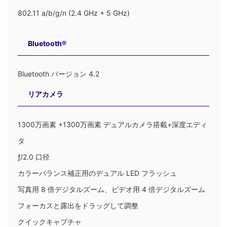
802.11 a/b/g/n (2.4 GHz + 5 GHz)
Bluetooth®
Bluetooth バージョン 4.2
リアカメラ
1300万画素 +1300万画素 デュアルカメラ搭載+深度エディ
タ
ƒ/2.0 口径
カラーバランス補正用のデュアル LED フラッシュ
写真用 8 倍デジタルズーム、ビデオ用 4 倍デジタルズーム
フォーカスと露出をドラッグして調整
クイックキャプチャ