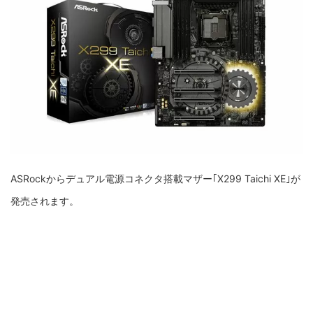
ASRockからデュアル電源コネクタ搭載マザー｢X299 Taichi XE｣が
発売されます。