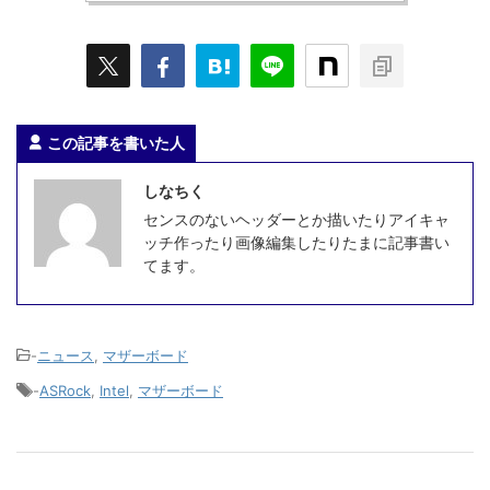
この記事を書いた人
しなちく
センスのないヘッダーとか描いたりアイキャ
ッチ作ったり画像編集したりたまに記事書い
てます。
-
ニュース
,
マザーボード
-
ASRock
,
Intel
,
マザーボード