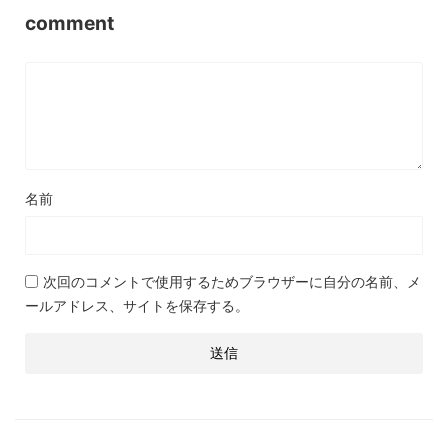
comment
名前
次回のコメントで使用するためブラウザーに自分の名前、メ
ールアドレス、サイトを保存する。