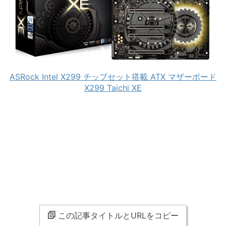
ASRock Intel X299 チップセット搭載 ATX マザーボード
X299 Taichi XE
この記事タイトルとURLをコピー