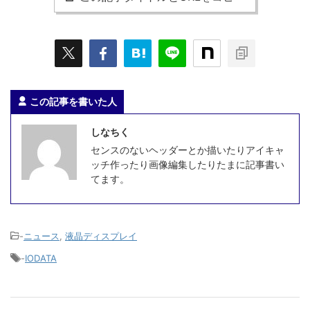
この記事を書いた人
しなちく
センスのないヘッダーとか描いたりアイキャ
ッチ作ったり画像編集したりたまに記事書い
てます。
-
ニュース
,
液晶ディスプレイ
-
IODATA