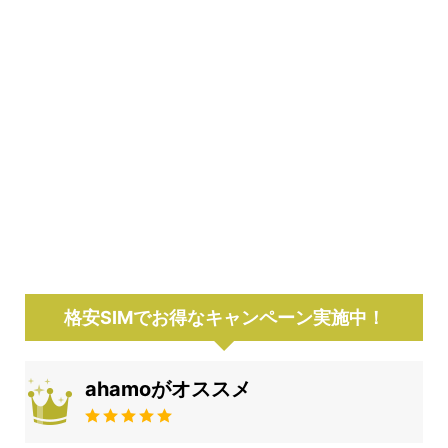
格安SIMでお得なキャンペーン実施中！
ahamoがオススメ