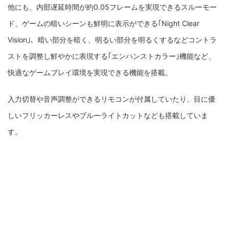
他にも、内部遅延時間が約0.05フレームを実現できるスルーモー
ド、ゲームの暗いシーンも鮮明に表示ができる｢Night Clear
Vision｣、暗い部分を暗く、明るい部分を明るくするなどコントラ
ストを調整し鮮やかに表現する｢エンハンストカラー｣機能など、
快適なゲームプレイ環境を実現できる機能を搭載。
入力切替や音声調整ができるリモコンが付属していたり、目に優
しいフリッカーレスやブルーライトカットなども搭載していま
す。