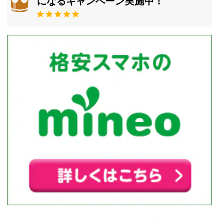
になるキャンペーン実施中！