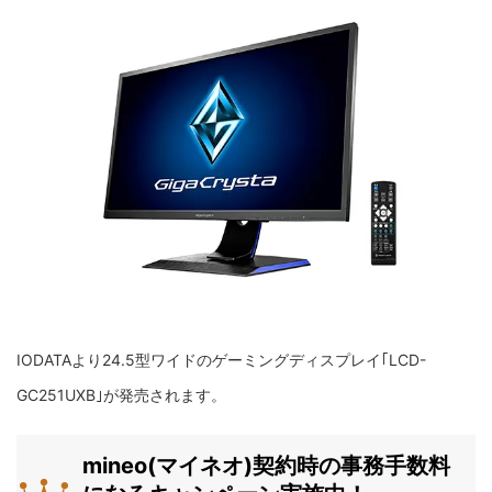
IODATAより24.5型ワイドのゲーミングディスプレイ｢LCD-
GC251UXB｣が発売されます。
mineo(マイネオ)契約時の事務手数料