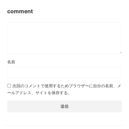
comment
名前
次回のコメントで使用するためブラウザーに自分の名前、メ
ールアドレス、サイトを保存する。