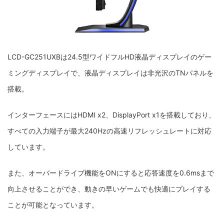
LCD-GC251UXBは24.5型ワイドフルHD液晶ディスプレイのゲー
ミングディスプレイで、液晶ディスプレイは非光沢のTNパネルを
搭載。
インターフェースにはHDMI x2、DisplayPort x1を搭載しており、
すべての入力端子が最大240Hzの高速リフレッシュレートに対応
しています。
また、オーバードライブ機能をONにすると応答速度を0.6msまで
向上させることができ、動きの早いゲームでも快適にプレイする
ことが可能となっています。