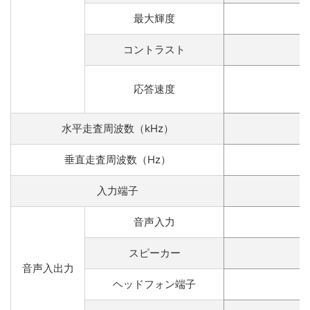
最大輝度
コントラスト
応答速度
水平走査周波数（kHz）
垂直走査周波数（Hz）
入力端子
音声入力
スピーカー
音声入出力
ヘッドフォン端子