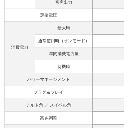
音声出力
定格電圧
最大時
通常使用時（オンモード）
消費電力
年間消費電力量
待機時
パワーマネージメント
プラグ＆プレイ
チルト角 ／ スイベル角
高さ調整