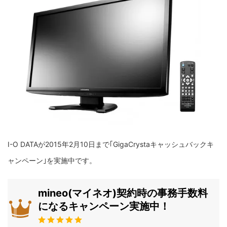
I-O DATAが2015年2月10日まで｢GigaCrystaキャッシュバックキ
ャンペーン｣を実施中です。
mineo(マイネオ)契約時の事務手数料
になるキャンペーン実施中！