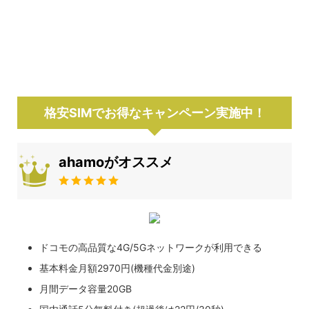
格安SIMでお得なキャンペーン実施中！
ahamoがオススメ
ドコモの高品質な4G/5Gネットワークが利用できる
基本料金月額2970円(機種代金別途)
月間データ容量20GB