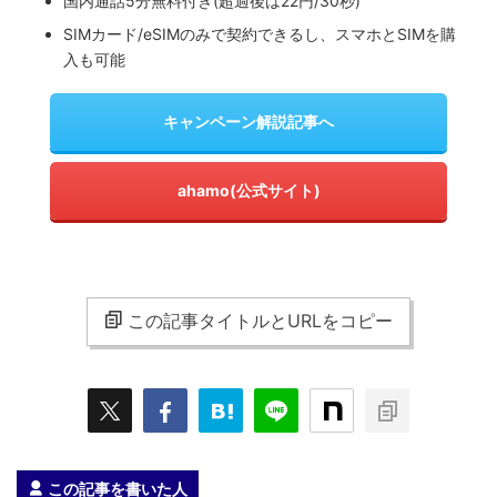
国内通話5分無料付き(超過後は22円/30秒)
SIMカード/eSIMのみで契約できるし、スマホとSIMを購
入も可能
キャンペーン解説記事へ
ahamo(公式サイト)
この記事タイトルとURLをコピー
この記事を書いた人