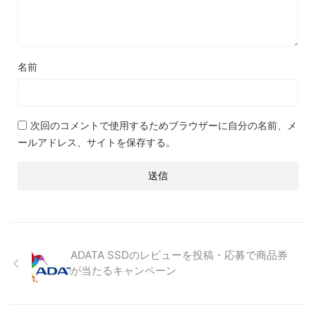
名前
次回のコメントで使用するためブラウザーに自分の名前、メ
ールアドレス、サイトを保存する。
ADATA SSDのレビューを投稿・応募で商品券
が当たるキャンペーン