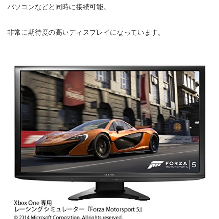
パソコンなどと同時に接続可能。
非常に期待度の高いディスプレイになっています。