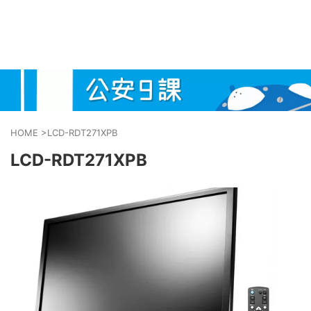
HOME
>
LCD-RDT271XPB
LCD-RDT271XPB