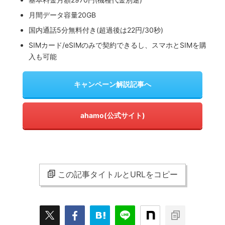
月間データ容量20GB
国内通話5分無料付き(超過後は22円/30秒)
SIMカード/eSIMのみで契約できるし、スマホとSIMを購
入も可能
キャンペーン解説記事へ
ahamo(公式サイト)
この記事タイトルとURLをコピー