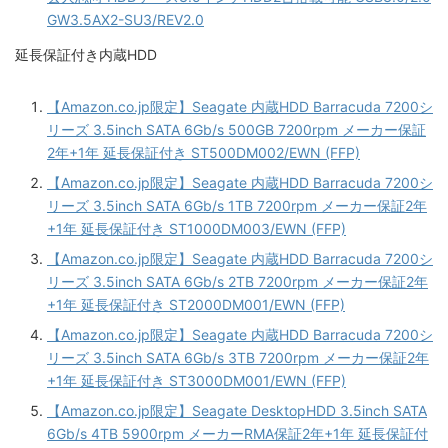
GW3.5AX2-SU3/REV2.0
延長保証付き内蔵HDD
【Amazon.co.jp限定】Seagate 内蔵HDD Barracuda 7200シ
リーズ 3.5inch SATA 6Gb/s 500GB 7200rpm メーカー保証
2年+1年 延長保証付き ST500DM002/EWN (FFP)
【Amazon.co.jp限定】Seagate 内蔵HDD Barracuda 7200シ
リーズ 3.5inch SATA 6Gb/s 1TB 7200rpm メーカー保証2年
+1年 延長保証付き ST1000DM003/EWN (FFP)
【Amazon.co.jp限定】Seagate 内蔵HDD Barracuda 7200シ
リーズ 3.5inch SATA 6Gb/s 2TB 7200rpm メーカー保証2年
+1年 延長保証付き ST2000DM001/EWN (FFP)
【Amazon.co.jp限定】Seagate 内蔵HDD Barracuda 7200シ
リーズ 3.5inch SATA 6Gb/s 3TB 7200rpm メーカー保証2年
+1年 延長保証付き ST3000DM001/EWN (FFP)
【Amazon.co.jp限定】Seagate DesktopHDD 3.5inch SATA
6Gb/s 4TB 5900rpm メーカーRMA保証2年+1年 延長保証付