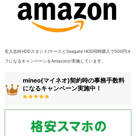
玄人志向HDDスタンド/ケースとSeagate HDD同時購入で500円オ
フになるキャンペーンをAmazonが実施しています。
mineo(マイネオ)契約時の事務手数料
になるキャンペーン実施中！