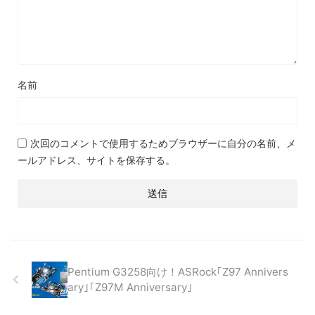
名前
次回のコメントで使用するためブラウザーに自分の名前、メ
ールアドレス、サイトを保存する。
Pentium G3258向け！ASRock｢Z97 Annivers
ary｣｢Z97M Anniversary｣