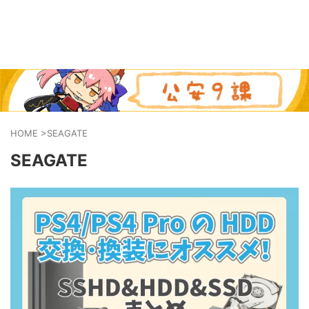
HOME
>
SEAGATE
SEAGATE