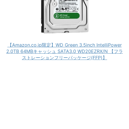
【Amazon.co.jp限定】WD Green 3.5inch IntelliPower
2.0TB 64MBキャッシュ SATA3.0 WD20EZRX/N 【フラ
ストレーションフリーパッケージ(FFP)】