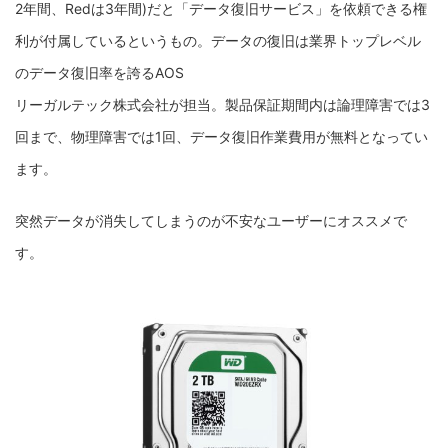
2年間、Redは3年間)だと「データ復旧サービス」を依頼できる権
利が付属しているというもの。データの復旧は業界トップレベル
のデータ復旧率を誇るAOS
リーガルテック株式会社が担当。製品保証期間内は論理障害では3
回まで、物理障害では1回、データ復旧作業費用が無料となってい
ます。
突然データが消失してしまうのが不安なユーザーにオススメで
す。