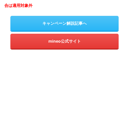
合は適用対象外
キャンペーン解説記事へ
mineo公式サイト