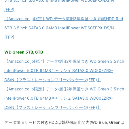
5TB 3.5inch SATA3.0 64MB IntelliPower WD50EFRX-DS/N
(FFP)
【Amazon.co.jp限定】WD データ復旧3年保証つき 内蔵HDD Red
6TB 3.5inch SATA3.0 64MB IntelliPower WD60EFRX-DS/N
(FFP)
WD Green 5TB, 6TB
【Amazon.co.jp限定】データ復旧2年保証つき WD Green 3.5inch
IntelliPower 5.0TB 64MBキャッシュ SATA3.0 WD50EZRX-
DS/N【フラストレーションフリーパッケージ(FFP)】
【Amazon.co.jp限定】データ復旧2年保証つき WD Green 3.5inch
IntelliPower 6.0TB 64MBキャッシュ SATA3.0 WD60EZRX-
DS/N【フラストレーションフリーパッケージ(FFP)】
データ復旧サービス付きHDDは製品保証期間内(WD Blue, Greenは