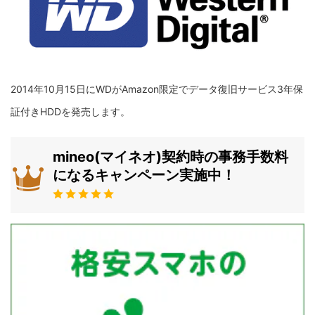
2014年10月15日にWDがAmazon限定でデータ復旧サービス3年保
証付きHDDを発売します。
mineo(マイネオ)契約時の事務手数料
になるキャンペーン実施中！