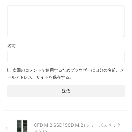
名前
次回のコメントで使用するためブラウザーに自分の名前、メ
ールアドレス、サイトを保存する。
CFD M.2 SSD｢SSD M.2｣シリーズスペック
まとめ