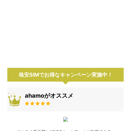
格安SIMでお得なキャンペーン実施中！
ahamoがオススメ