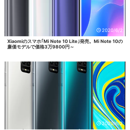
2020/6/2
Xiaomiのスマホ｢Mi Note 10 Lite｣発売。Mi Note 10の
廉価モデルで価格3万9800円～
2020/6/2