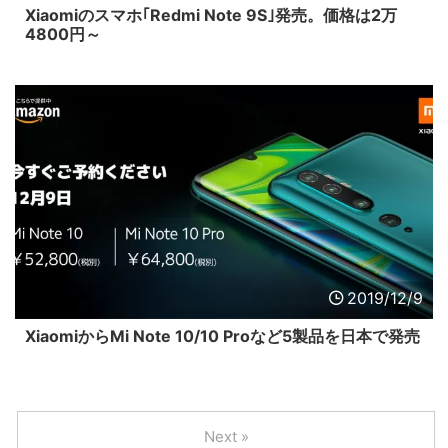
Xiaomiのスマホ｢Redmi Note 9S｣発売。価格は2万
4800円～
2019/12/9
XiaomiからMi Note 10/10 Proなど5製品を日本で発売
Next »