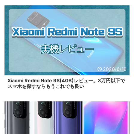
2020/6/16
Xiaomi Redmi Note 9S(4GB)レビュー。3万円以下で
スマホを探すならもうこれでも良い