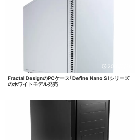
2016/5/26
Fractal DesignのPCケース｢Define Nano S｣シリーズ
のホワイトモデル発売