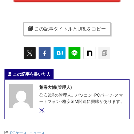
この記事タイトルとURLをコピー
この記事を書いた人
荒巻大輔(管理人)
公安9課の管理人。パソコン･PCパーツ･スマ
ートフォン･格安SIM関連に興味があります。
-
PCケース
,
ニュース