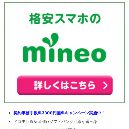
契約事務手数料3300円無料キャンペーン実施中！
ドコモ回線/au回線/ソフトバンク回線が選べる