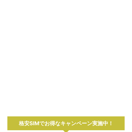
格安SIMでお得なキャンペーン実施中！