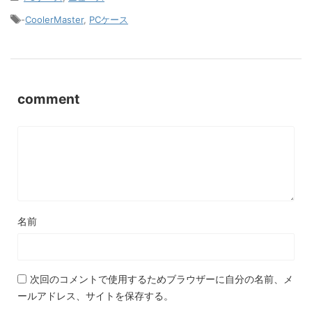
-
CoolerMaster
,
PCケース
comment
名前
次回のコメントで使用するためブラウザーに自分の名前、メ
ールアドレス、サイトを保存する。