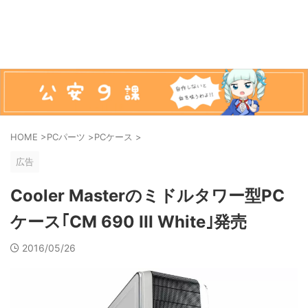
HOME
>
PCパーツ
>
PCケース
>
広告
Cooler Masterのミドルタワー型PC
ケース｢CM 690 III White｣発売
2016/05/26