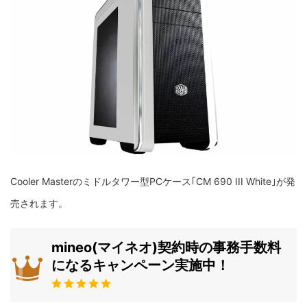
Cooler Masterのミドルタワー型PCケース｢CM 690 III White｣が発
売されます。
mineo(マイネオ)契約時の事務手数料
になるキャンペーン実施中！