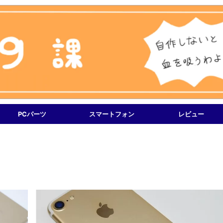
PCパーツ
スマートフォン
レビュー