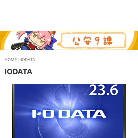
HOME
>
IODATA
IODATA