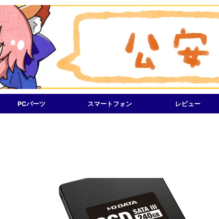
PCパーツ
スマートフォン
レビュー