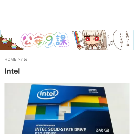
HOME
>
Intel
Intel