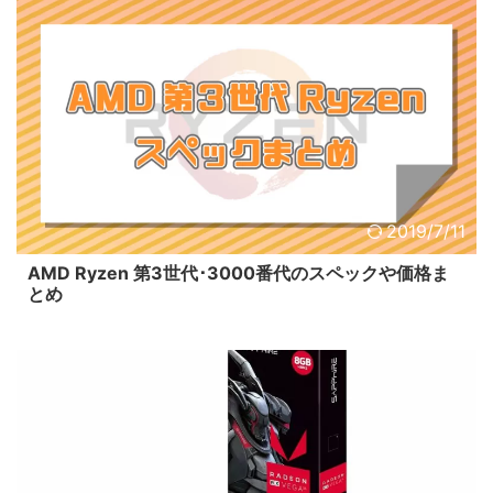
2019/7/11
AMD Ryzen 第3世代･3000番代のスペックや価格ま
とめ