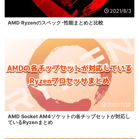
2021/8/3
AMD Ryzenのスペック･性能まとめと比較
2021/7/28
AMD Socket AM4ソケットの各チップセットが対応し
ているRyzenまとめ