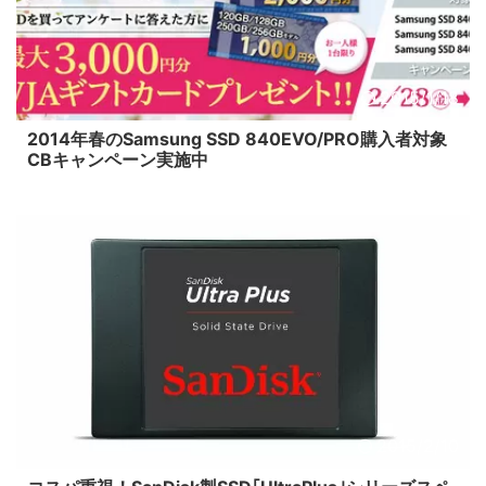
2015/1/18
2014年春のSamsung SSD 840EVO/PRO購入者対象
CBキャンペーン実施中
2015/2/10