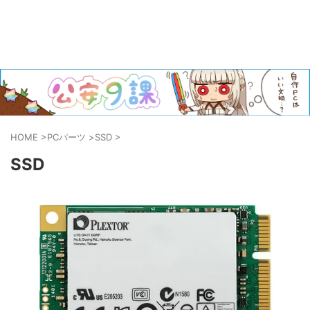
HOME
>
PCパーツ
>
SSD
>
SSD