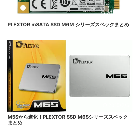
2015/1/26
PLEXTOR mSATA SSD M6M シリーズスペックまとめ
2015/2/6
M5Sから進化！PLEXTOR SSD M6Sシリーズスペック
まとめ