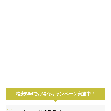
格安SIMでお得なキャンペーン実施中！