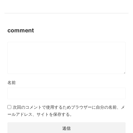
comment
名前
次回のコメントで使用するためブラウザーに自分の名前、メ
ールアドレス、サイトを保存する。