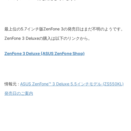
最上位の5.7インチ版ZenFone 3の発売日はまだ不明のようです。
ZenFone 3 Deluxeの購入は以下のリンクから。
ZenFone 3 Deluxe (ASUS ZenFone Shop)
情報元 :
ASUS ZenFone™ 3 Deluxe 5.5インチモデル (ZS550KL)
発売日のご案内