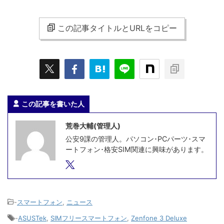
この記事タイトルとURLをコピー
この記事を書いた人
荒巻大輔(管理人)
公安9課の管理人。パソコン･PCパーツ･スマ
ートフォン･格安SIM関連に興味があります。
-
スマートフォン
,
ニュース
-
ASUSTek
,
SIMフリースマートフォン
,
Zenfone 3 Deluxe