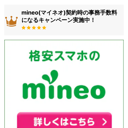
mineo(マイネオ)契約時の事務手数料
になるキャンペーン実施中！