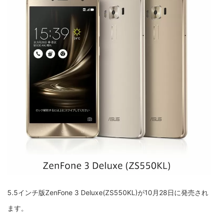
5.5インチ版ZenFone 3 Deluxe(ZS550KL)が10月28日に発売され
ます。