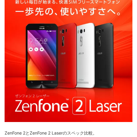
ZenFone 2とZenFone 2 Laserのスペック比較。