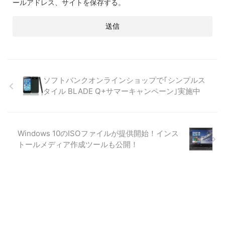
ールアドレス、サイトを保存する。
ソフトバンクオンラインショップで｢シンプルス
タイル BLADE Q+サマーキャンペーン｣実施中
Windows 10のISOファイルが提供開始！インス
トールメディア作成ツールも公開！