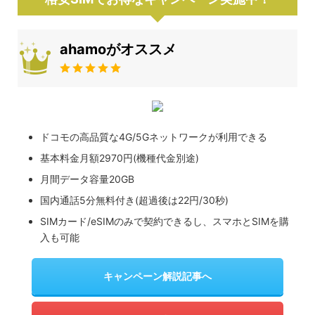
ahamoがオススメ
ドコモの高品質な4G/5Gネットワークが利用できる
基本料金月額2970円(機種代金別途)
月間データ容量20GB
国内通話5分無料付き(超過後は22円/30秒)
SIMカード/eSIMのみで契約できるし、スマホとSIMを購
入も可能
キャンペーン解説記事へ