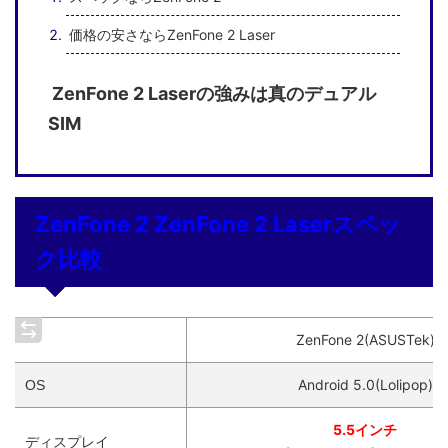
価格の安さならZenFone 2 Laser
ZenFone 2 Laserの強みは真のデュアル
SIM
ZenFone 2 ZenFone 2 Laserスペッ
ク比較
ZenFone 2(ASUSTek)
Android 5.0(Lolipop)
OS
5.5インチ
ディスプレイ