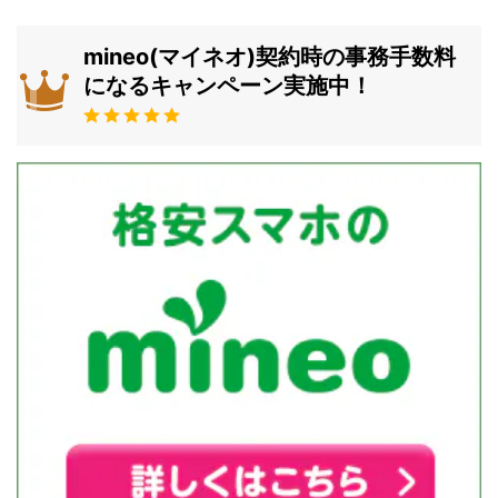
mineo(マイネオ)契約時の事務手数料
になるキャンペーン実施中！