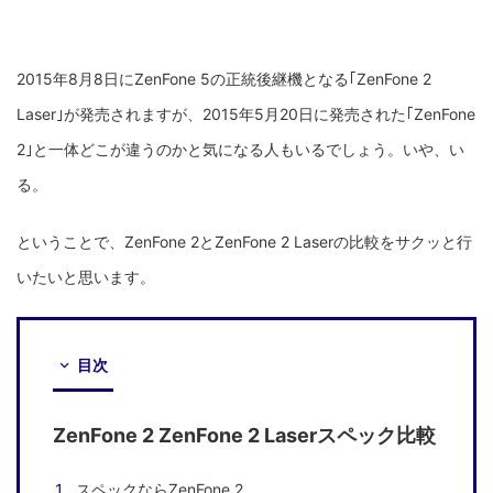
2015年8月8日にZenFone 5の正統後継機となる｢ZenFone 2
Laser｣が発売されますが、2015年5月20日に発売された｢ZenFone
2｣と一体どこが違うのかと気になる人もいるでしょう。いや、い
る。
ということで、ZenFone 2とZenFone 2 Laserの比較をサクッと行
いたいと思います。
目次
ZenFone 2 ZenFone 2 Laserスペック比較
スペックならZenFone 2