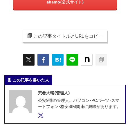
ahamo(公式サイト)
この記事タイトルとURLをコピー
この記事を書いた人
荒巻大輔(管理人)
公安9課の管理人。パソコン･PCパーツ･スマ
ートフォン･格安SIM関連に興味があります。