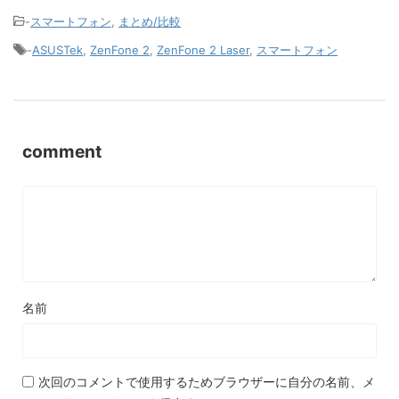
-
スマートフォン
,
まとめ/比較
-
ASUSTek
,
ZenFone 2
,
ZenFone 2 Laser
,
スマートフォン
comment
名前
次回のコメントで使用するためブラウザーに自分の名前、メ