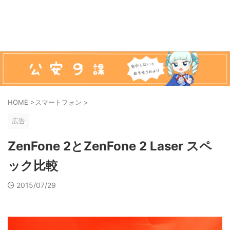
HOME
>
スマートフォン
>
広告
ZenFone 2とZenFone 2 Laser スペ
ック比較
2015/07/29