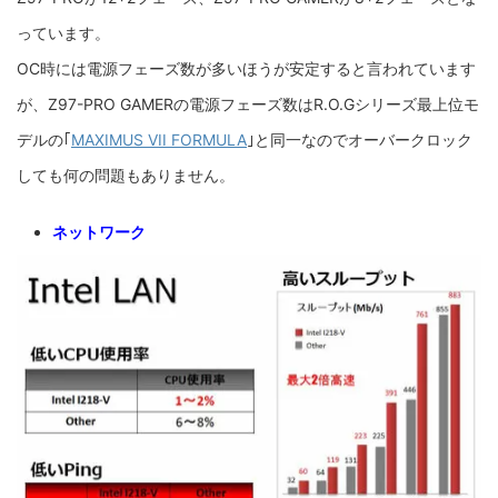
っています。
OC時には電源フェーズ数が多いほうが安定すると言われています
が、Z97-PRO GAMERの電源フェーズ数はR.O.Gシリーズ最上位モ
デルの｢
MAXIMUS VII FORMULA
｣と同一なのでオーバークロック
しても何の問題もありません。
ネットワーク