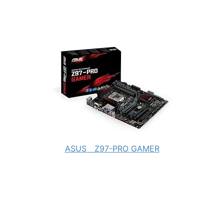
ASUS Z97-PRO GAMER