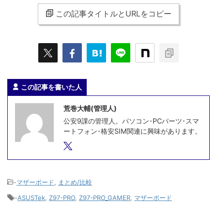
この記事タイトルとURLをコピー
この記事を書いた人
荒巻大輔(管理人)
公安9課の管理人。パソコン･PCパーツ･スマ
ートフォン･格安SIM関連に興味があります。
-
マザーボード
,
まとめ/比較
-
ASUSTek
,
Z97-PRO
,
Z97-PRO_GAMER
,
マザーボード