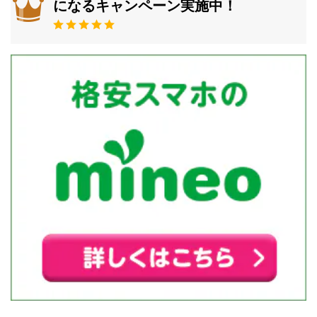
になるキャンペーン実施中！