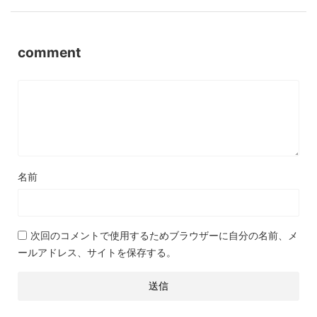
comment
名前
次回のコメントで使用するためブラウザーに自分の名前、メ
ールアドレス、サイトを保存する。