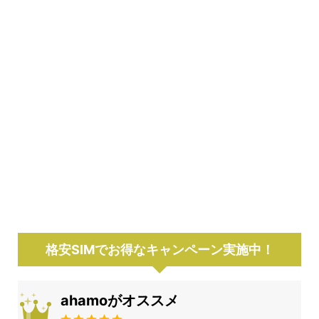
格安SIMでお得なキャンペーン実施中！
ahamoがオススメ