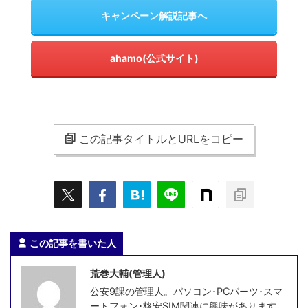
キャンペーン解説記事へ
ahamo(公式サイト)
この記事タイトルとURLをコピー
この記事を書いた人
荒巻大輔(管理人)
公安9課の管理人。パソコン･PCパーツ･スマ
ートフォン･格安SIM関連に興味があります。