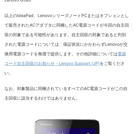
以上のIdeaPad、LenovoシリーズノートPCまたはオプションとし
て販売されたACアダプタに同梱したAC電源コードが今回の自主回
収の対象である可能性があります。自主回収の対象であると判別
された電源コードについては、保証状況にかかわらずLenovoが交
換用電源コードを無償で提供します。その他詳細については
電源
コード自主回収のお知らせ - Lenovo Support (JP)
をご覧くださ
い。
なお、対象製品に同梱されているすべてのAC電源コードがこの自
主回収に該当するわけではありません。