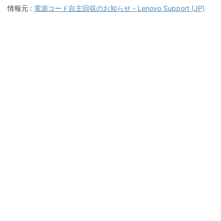
情報元 :
電源コード自主回収のお知らせ - Lenovo Support (JP)