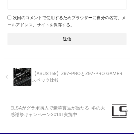
次回のコメントで使用するためブラウザーに自分の名前、メ
ールアドレス、サイトを保存する。
【ASUSTek】Z97-PROとZ97-PRO GAMER
スペック比較
ELSAがグラボ購入で豪華賞品が当たる｢冬の大
感謝祭キャンペーン2014｣実施中