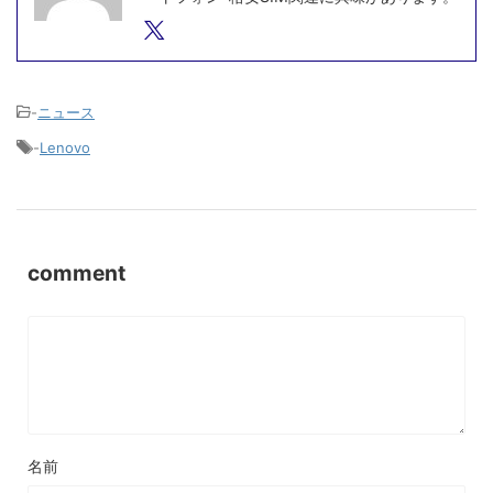
-
ニュース
-
Lenovo
comment
名前