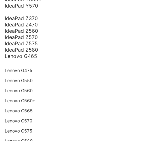
IdeaPad Y570
IdeaPad Z370
IdeaPad Z470
IdeaPad Z560
IdeaPad Z570
IdeaPad Z575
IdeaPad Z580
Lenovo G465
Lenovo G475
Lenovo G550
Lenovo G560
Lenovo G560e
Lenovo G565
Lenovo G570
Lenovo G575
Lenovo G580