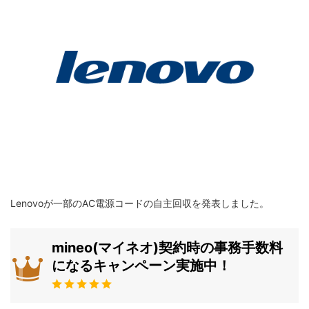
Lenovoが一部のAC電源コードの自主回収を発表しました。
mineo(マイネオ)契約時の事務手数料
になるキャンペーン実施中！