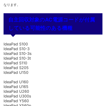
なります。
自主回収対象のAC電源コードが付属
している可能性のある機種
IdeaPad S100
IdeaPad S10-3
IdeaPad S10-3s
IdeaPad S10-3t
IdeaPad S110
IdeaPad S205
IdeaPad U150
IdeaPad U160
IdeaPad U165
IdeaPad U260
IdeaPad U300s
IdeaPad Y560
IdeaPad Y560p